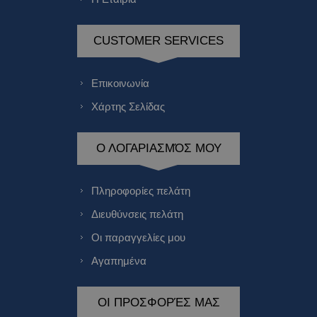
CUSTOMER SERVICES
Επικοινωνία
Χάρτης Σελίδας
Ο ΛΟΓΑΡΙΑΣΜΌΣ ΜΟΥ
Πληροφορίες πελάτη
Διευθύνσεις πελάτη
Οι παραγγελίες μου
Αγαπημένα
ΟΙ ΠΡΟΣΦΟΡΈΣ ΜΑΣ