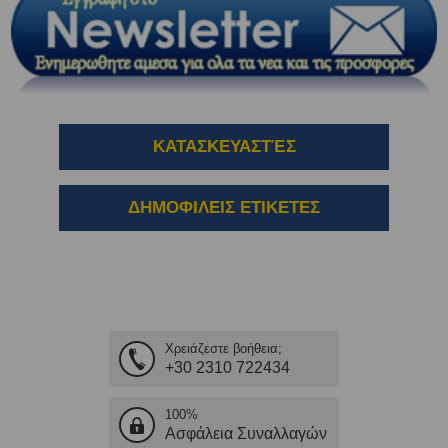
ΚΑΤΑΣΚΕΥΑΣΤΈΣ
ΔΗΜΟΦΙΛΕΙΣ ΕΤΙΚΕΤΕΣ
Χρειάζεστε βοήθεια;
+30 2310 722434
100%
Ασφάλεια Συναλλαγών