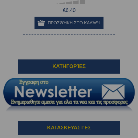
€6,40
ΚΑΤΗΓΟΡΊΕΣ
ΚΑΤΑΣΚΕΥΑΣΤΈΣ