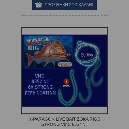
X-PARAGON LIVE BAIT ZOKA RIGS
STRONG VMC 8357 NT