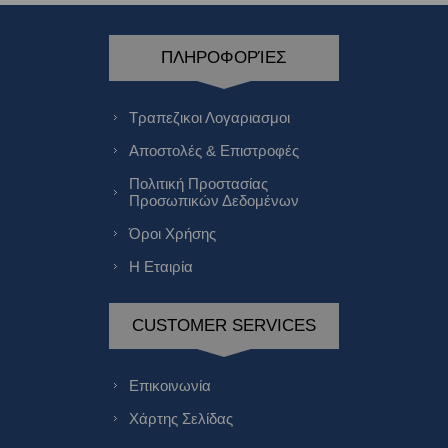
ΠΛΗΡΟΦΟΡΊΕΣ
Τραπεζικοι Λογαριασμοι
Αποστολές & Επιστροφές
Πολιτική Προστασίας
Προσωπικών Δεδομένων
Όροι Χρήσης
Η Εταιρία
CUSTOMER SERVICES
Επικοινωνία
Χάρτης Σελίδας