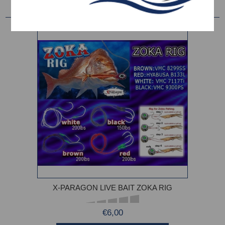
X-PARAGON LIVE BAIT ZOKA RIG
€6,00