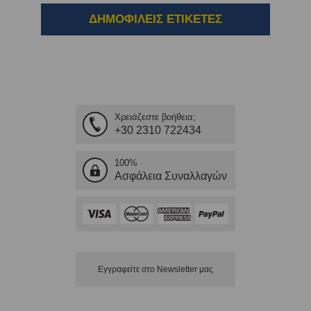
ΔΗΜΟΦΙΛΕΙΣ ΕΤΙΚΕΤΕΣ
Χρειάζεστε βοήθεια;
+30 2310 722434
100%
Ασφάλεια Συναλλαγών
Εγγραφείτε στο Νewsletter μας