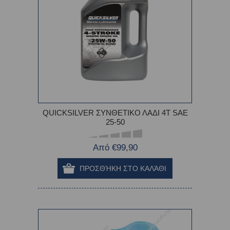
QUICKSILVER ΣΥΝΘΕΤΙΚΟ ΛΑΔΙ 4Τ SAE
25-50
Από €99,90