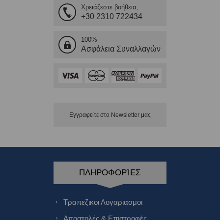
Χρειάζεστε βοήθεια;
+30 2310 722434
100%
Ασφάλεια Συναλλαγών
Εγγραφείτε στο Νewsletter μας
ΠΛΗΡΟΦΟΡΊΕΣ
Τραπεζικοι Λογαριασμοι
Αποστολές & Επιστροφές