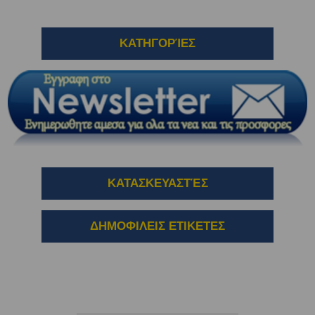
ΚΑΤΗΓΟΡΊΕΣ
ΚΑΤΑΣΚΕΥΑΣΤΈΣ
ΔΗΜΟΦΙΛΕΙΣ ΕΤΙΚΕΤΕΣ