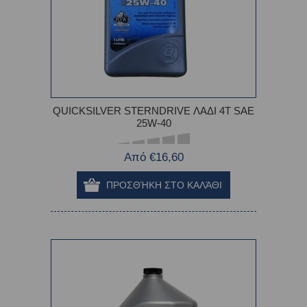
QUICKSILVER STERNDRIVE ΛΑΔΙ 4Τ SAE
25W-40
Από €16,60