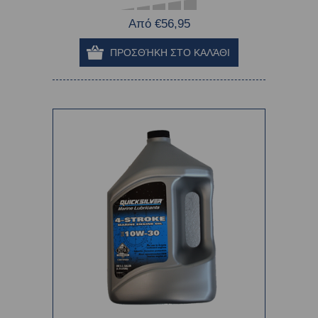
Από €56,95