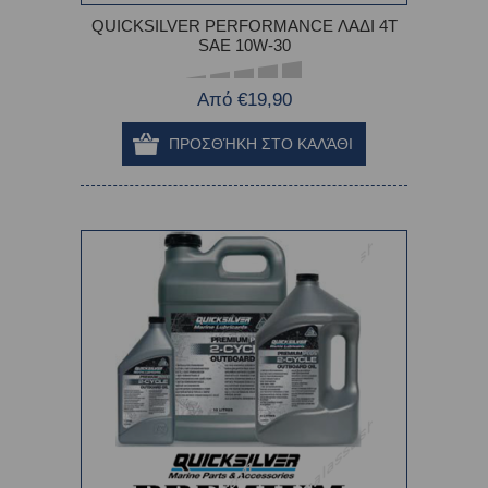
QUICKSILVER PERFORMANCE ΛΑΔΙ 4Τ
SAE 10W-30
Από €19,90