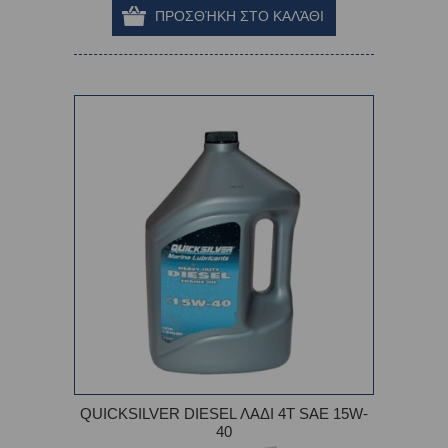
QUICKSILVER DIESEL ΛΑΔΙ 4Τ SAE 15W-
40