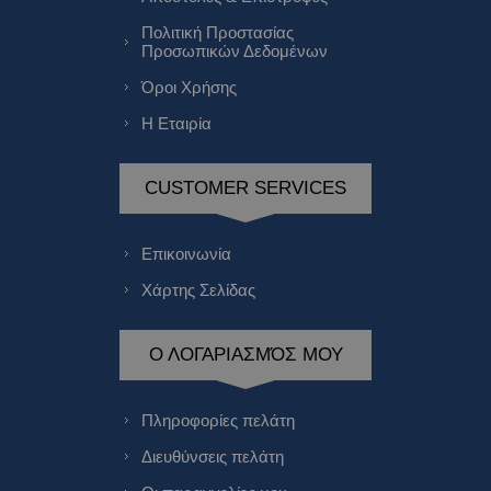
Πολιτική Προστασίας
Προσωπικών Δεδομένων
Όροι Χρήσης
Η Εταιρία
CUSTOMER SERVICES
Επικοινωνία
Χάρτης Σελίδας
Ο ΛΟΓΑΡΙΑΣΜΌΣ ΜΟΥ
Πληροφορίες πελάτη
Διευθύνσεις πελάτη