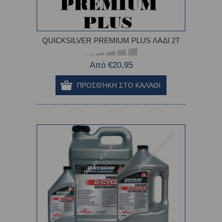
QUICKSILVER PREMIUM PLUS ΛΑΔΙ 2Τ
Από €20,95