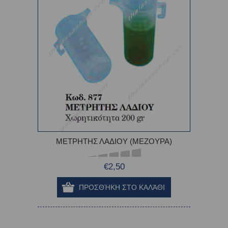
ΜΕΤΡΗΤΗΣ ΛΑΔΙΟΥ (ΜΕΖΟΥΡΑ)
€2,50