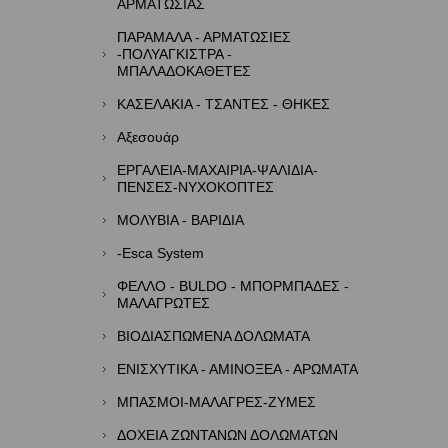
ΑΡΜΑΤΩΣΙΑΣ
ΠΑΡΑΜΑΛΑ - ΑΡΜΑΤΩΣΙΕΣ
-ΠΟΛΥΑΓΚΙΣΤΡΑ -
ΜΠΑΛΑΔΟΚΑΘΕΤΕΣ
ΚΑΣΕΛΑΚΙΑ - ΤΣΑΝΤΕΣ - ΘΗΚΕΣ
Αξεσουάρ
ΕΡΓΑΛΕΙΑ-ΜΑΧΑΙΡΙΑ-ΨΑΛΙΔΙΑ-
ΠΕΝΣΕΣ-ΝΥΧΟΚΟΠΤΕΣ
ΜΟΛΥΒΙΑ - ΒΑΡΙΔΙΑ
-Esca System
ΦΕΛΛΟ - BULDO - ΜΠΟΡΜΠΑΔΕΣ -
ΜΑΛΑΓΡΩΤΕΣ
ΒΙΟΔΙΑΣΠΩΜΕΝΑ ΔΟΛΩΜΑΤΑ
ΕΝΙΣΧΥΤΙΚΑ - ΑΜΙΝΟΞΕΑ - ΑΡΩΜΑΤΑ
ΜΠΑΣΜΟΙ-ΜΑΛΑΓΡΕΣ-ΖΥΜΕΣ
ΔΟΧΕΙΑ ΖΩΝΤΑΝΩΝ ΔΟΛΩΜΑΤΩΝ