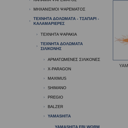
ΜΗΧΑΝΙΣΜΟΙ ΨΑΡΕΜΑΤΟΣ
ΤΕΧΝΗΤΑ ΔΟΛΩΜΑΤΑ - ΤΣΑΠΑΡΙ -
ΚΑΛΑΜΑΡΙΕΡΕΣ
ΤΕΧΝΗΤΑ ΨΑΡΑΚΙΑ
ΤΕΧΝΗΤΑ ΔΟΛΩΜΑΤΑ
ΣΙΛΙΚΟΝΗΣ
ΑΡΜΑΤΩΜΕΝΕΣ ΣΙΛΙΚΟΝΕΣ
YAM
X-PARAGON
MAXIMUS
SHIMANO
PREGIO
BALZER
YAMASHITA
YAMASHITA EBI WORM