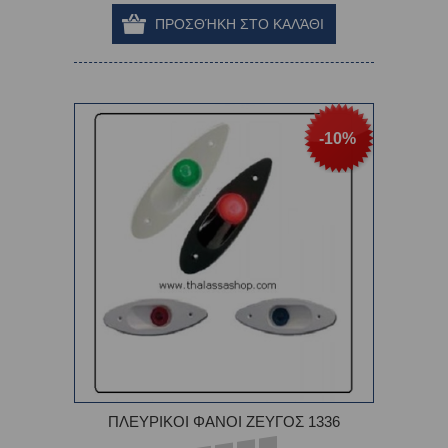
-10%
ΠΛΕΥΡΙΚΟΙ ΦΑΝΟΙ ΖΕΥΓΟΣ 1336