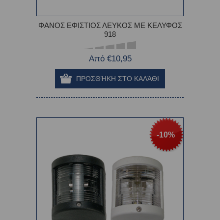
ΦΑΝΟΣ ΕΦΙΣΤΙΟΣ ΛΕΥΚΟΣ ME ΚΕΛΥΦΟΣ
918
Από €10,95
-10%