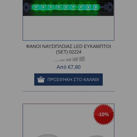
ΦΑΝΟΙ ΝΑΥΣΙΠΛΟΙΑΣ LED ΕΥΚΑΜΠΤΟΙ
(SET) 02224
Από €7,80
-10%