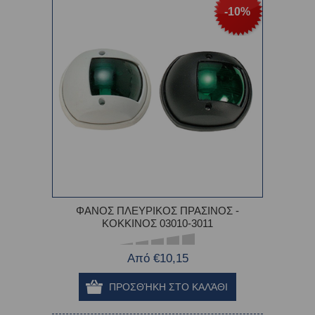
-10%
ΦΑΝΟΣ ΠΛΕΥΡΙΚΟΣ ΠΡΑΣΙΝΟΣ -
ΚΟΚΚΙΝΟΣ 03010-3011
Από €10,15