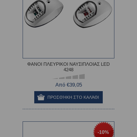
ΦΑΝΟΙ ΠΛΕΥΡΙΚΟΙ ΝΑΥΣΙΠΛΟΙΑΣ LED
4248
Από €39,05
-10%