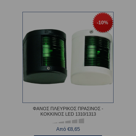
-10%
ΦΑΝΟΣ ΠΛΕΥΡΙΚΟΣ ΠΡΑΣΙΝΟΣ -
ΚΟΚΚΙΝΟΣ LED 1310/1313
Από €8,65