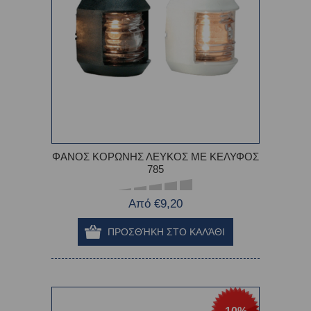
ΦΑΝΟΣ ΚΟΡΩΝΗΣ ΛΕΥΚΟΣ ME ΚΕΛΥΦΟΣ
785
Από €9,20