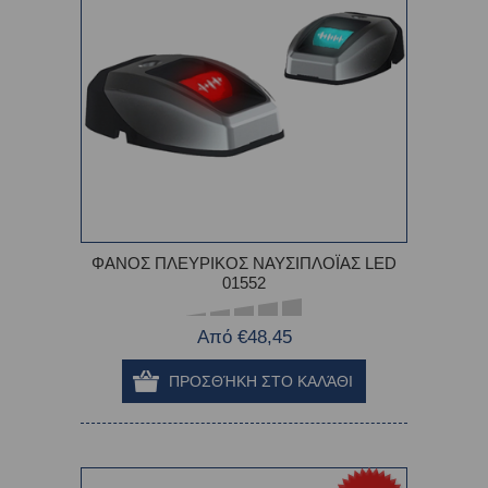
ΦΑΝΟΣ ΠΛΕΥΡΙΚΟΣ ΝΑΥΣΙΠΛΟΪΑΣ LED
01552
Από €48,45