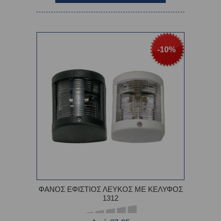
-10%
ΦΑΝΟΣ ΕΦΙΣΤΙΟΣ ΛΕΥΚΟΣ ME ΚΕΛΥΦΟΣ
1312