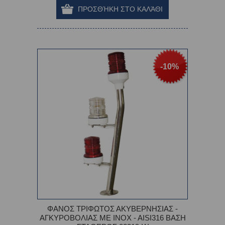
-10%
ΦΑΝΟΣ ΤΡΙΦΩΤΟΣ ΑΚΥΒΕΡΝΗΣΙΑΣ -
ΑΓΚΥΡΟΒΟΛIΑΣ ΜΕ INOX - AISI316 ΒΑΣΗ