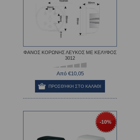
ΦΑΝΟΣ ΚΟΡΩΝΗΣ ΛΕΥΚΟΣ ME ΚΕΛΥΦΟΣ
3012
Από €10,05
-10%