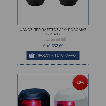
ΦΑΝΟΣ ΠΕΡΙΒΛΕΠΤΟΣ ΑΓΚΥΡΟΒΟΛΙΑΣ
12V 3217
Από €32,60
-10%