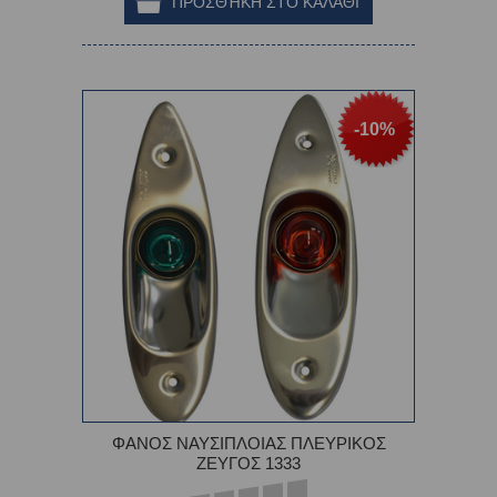
-10%
ΦΑΝΟΣ ΝΑΥΣΙΠΛΟΙΑΣ ΠΛΕΥΡΙΚΟΣ
ΖΕΥΓΟΣ 1333