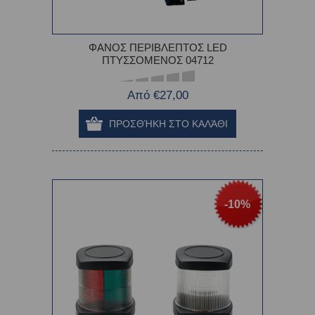
ΦΑΝΟΣ ΠΕΡΙΒΛΕΠΤΟΣ LED
ΠΤΥΣΣΟΜΕΝΟΣ 04712
Από €27,00
-10%