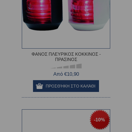
ΦΑΝΟΣ ΠΛΕΥΡΙΚΟΣ ΚΟΚΚΙΝΟΣ -
ΠΡΑΣΙΝΟΣ
Από €10,90
-10%