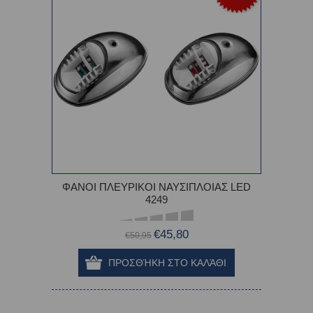
ΦΑΝΟΙ ΠΛΕΥΡΙΚΟΙ ΝΑΥΣΙΠΛΟΙΑΣ LED
4249
€45,80
€50,95