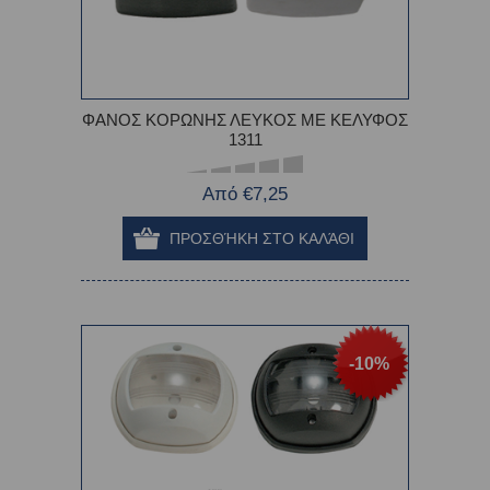
ΦΑΝΟΣ ΚΟΡΩΝΗΣ ΛΕΥΚΟΣ ME ΚΕΛΥΦΟΣ
1311
Από €7,25
-10%