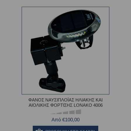
ΦΑΝΟΣ ΝΑΥΣΙΠΛΟΪΑΣ ΗΛΙΑΚΗΣ ΚΑΙ
ΑΙΟΛΙΚΗΣ ΦΟΡΤΙΣΗΣ LONAKO 4006
Από €100,00