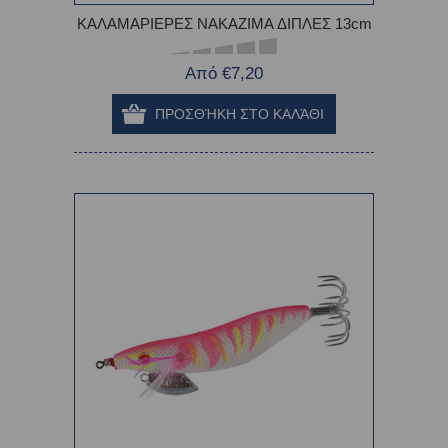
ΚΑΛΑΜΑΡΙΕΡΕΣ NAKAZIMA ΔΙΠΛΕΣ 13cm
Από €7,20