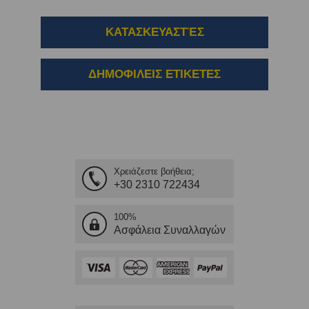
ΚΑΤΑΣΚΕΥΑΣΤΈΣ
ΔΗΜΟΦΙΛΕΙΣ ΕΤΙΚΕΤΕΣ
Χρειάζεστε βοήθεια;
+30 2310 722434
100%
Ασφάλεια Συναλλαγών