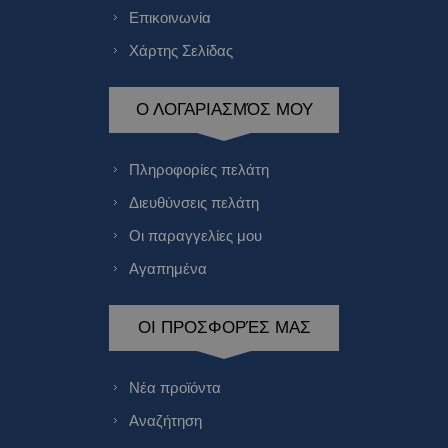
Επικοινωνία
Χάρτης Σελίδας
Ο ΛΟΓΑΡΙΑΣΜΌΣ ΜΟΥ
Πληροφορίες πελάτη
Διευθύνσεις πελάτη
Οι παραγγελίες μου
Αγαπημένα
ΟΙ ΠΡΟΣΦΟΡΈΣ ΜΑΣ
Νέα προϊόντα
Αναζήτηση