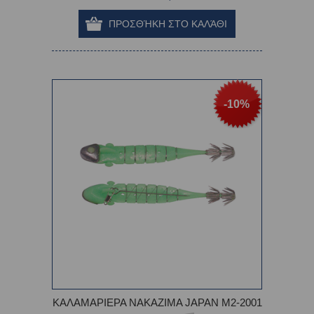
-10%
ΚΑΛΑΜΑΡΙΕΡΑ ΝΑΚΑΖΙΜΑ JAPAN M2-2001