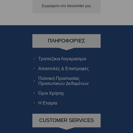
Εγγραφείτε στο Νewsletter μας
ΠΛΗΡΟΦΟΡΊΕΣ
Τραπεζικοι Λογαριασμοι
Αποστολές & Επιστροφές
Πολιτική Προστασίας
Προσωπικών Δεδομένων
Όροι Χρήσης
Η Εταιρία
CUSTOMER SERVICES