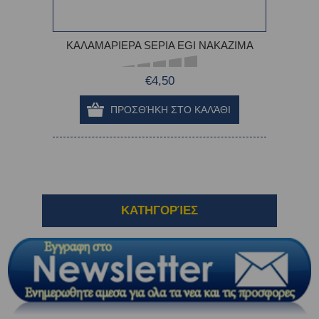
ΚΑΛΑΜΑΡΙΕΡΑ SEPIA EGI NAKAZIMA
€4,50
ΚΑΤΗΓΟΡΊΕΣ