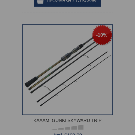
-10%
ΚΑΛΑΜΙ GUNKI SKYWARD TRIP