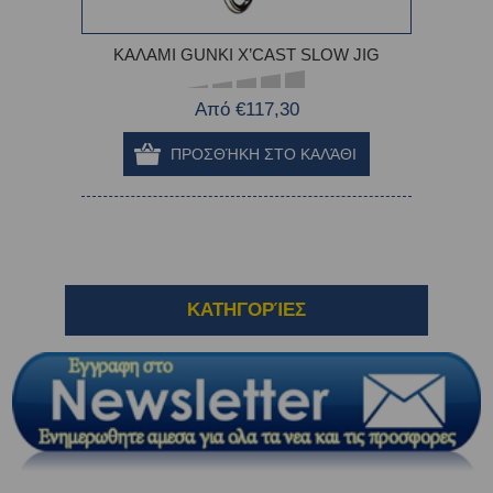
ΚΑΛΑΜΙ GUNKI X’CAST SLOW JIG
Από €117,30
ΚΑΤΗΓΟΡΊΕΣ