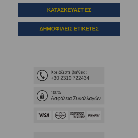
ΚΑΤΑΣΚΕΥΑΣΤΈΣ
ΔΗΜΟΦΙΛΕΙΣ ΕΤΙΚΕΤΕΣ
Χρειάζεστε βοήθεια;
+30 2310 722434
100%
Ασφάλεια Συναλλαγών