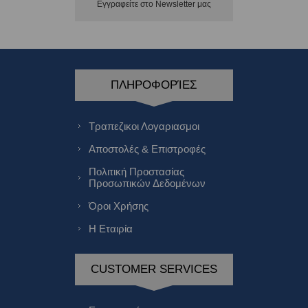
Εγγραφείτε στο Νewsletter μας
ΠΛΗΡΟΦΟΡΊΕΣ
Τραπεζικοι Λογαριασμοι
Αποστολές & Επιστροφές
Πολιτική Προστασίας
Προσωπικών Δεδομένων
Όροι Χρήσης
Η Εταιρία
CUSTOMER SERVICES