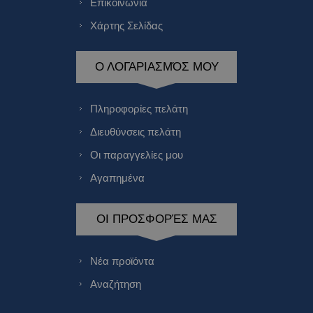
Επικοινωνία
Χάρτης Σελίδας
Ο ΛΟΓΑΡΙΑΣΜΌΣ ΜΟΥ
Πληροφορίες πελάτη
Διευθύνσεις πελάτη
Οι παραγγελίες μου
Αγαπημένα
ΟΙ ΠΡΟΣΦΟΡΈΣ ΜΑΣ
Νέα προϊόντα
Αναζήτηση