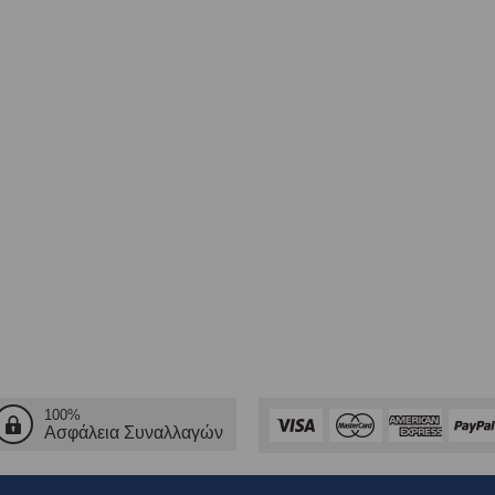
100%
Ασφάλεια Συναλλαγών