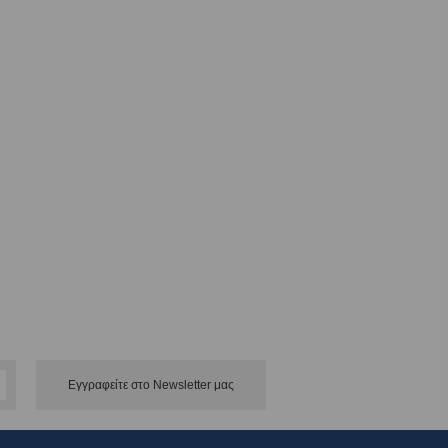
Εγγραφείτε στο Νewsletter μας