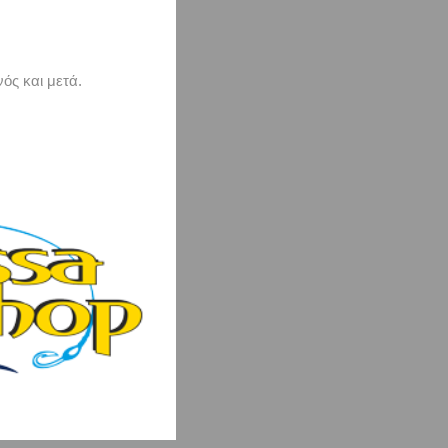
ός και μετά.