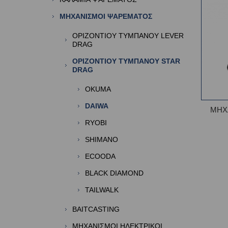
ΜΗΧΑΝΙΣΜΟΙ ΨΑΡΕΜΑΤΟΣ
ΟΡΙΖΟΝΤΙΟΥ ΤΥΜΠΑΝΟΥ LEVER
DRAG
OΡΙΖΟΝΤΙΟΥ ΤΥΜΠΑΝΟΥ STAR
DRAG
OKUMA
DAIWA
ΜΗΧ
RYOBI
SHIMANO
ECOODA
BLACK DIAMOND
TAILWALK
BAITCASTING
ΜΗΧΑΝΙΣΜΟΙ ΗΛΕΚΤΡΙΚΟΙ