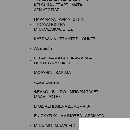
ΣΤΡΙΦΤΑΡΙΑ - ΠΑΡΑΜΑΝΕΣ -
ΚΡΙΚΑΚΙΑ - ΕΞΑΡΤΗΜΑΤΑ
ΑΡΜΑΤΩΣΙΑΣ
ΠΑΡΑΜΑΛΑ - ΑΡΜΑΤΩΣΙΕΣ
-ΠΟΛΥΑΓΚΙΣΤΡΑ -
ΜΠΑΛΑΔΟΚΑΘΕΤΕΣ
ΚΑΣΕΛΑΚΙΑ - ΤΣΑΝΤΕΣ - ΘΗΚΕΣ
Αξεσουάρ
ΕΡΓΑΛΕΙΑ-ΜΑΧΑΙΡΙΑ-ΨΑΛΙΔΙΑ-
ΠΕΝΣΕΣ-ΝΥΧΟΚΟΠΤΕΣ
ΜΟΛΥΒΙΑ - ΒΑΡΙΔΙΑ
-Esca System
ΦΕΛΛΟ - BULDO - ΜΠΟΡΜΠΑΔΕΣ -
ΜΑΛΑΓΡΩΤΕΣ
ΒΙΟΔΙΑΣΠΩΜΕΝΑ ΔΟΛΩΜΑΤΑ
ΕΝΙΣΧΥΤΙΚΑ - ΑΜΙΝΟΞΕΑ - ΑΡΩΜΑΤΑ
ΜΠΑΣΜΟΙ-ΜΑΛΑΓΡΕΣ-ΖΥΜΕΣ