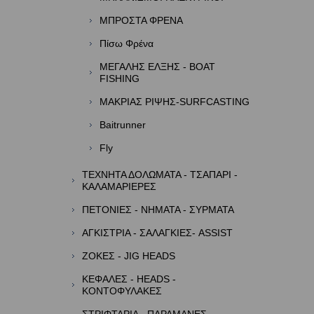
ΜΠΡΟΣΤΑ ΦΡΕΝΑ
Πίσω Φρένα
ΜΕΓΑΛΗΣ ΕΛΞΗΣ - BOAT
FISHING
ΜΑΚΡΙΑΣ ΡΙΨΗΣ-SURFCASTING
Baitrunner
Fly
ΤΕΧΝΗΤΑ ΔΟΛΩΜΑΤΑ - ΤΣΑΠΑΡΙ -
ΚΑΛΑΜΑΡΙΕΡΕΣ
ΠΕΤΟΝΙΕΣ - ΝΗΜΑΤΑ - ΣΥΡΜΑΤΑ
ΑΓΚΙΣΤΡΙΑ - ΣΑΛΑΓΚΙΕΣ- ASSIST
ΖΟΚΕΣ - JIG HEADS
ΚΕΦΑΛΕΣ - HEADS -
ΚΟΝΤΟΦΥΛΑΚΕΣ