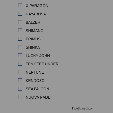
X-PARAGON
HAYABUSA
BALZER
SHIMANO
PRIMUS
SHINKA
LUCKY JOHN
TEN FEET UNDER
NEPTUNE
KENDOZO
SEA FALCON
NUOVA RADE
Προβολή όλων