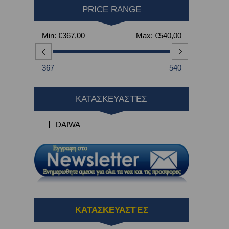
PRICE RANGE
Min:
€367,00
Max:
€540,00
367
540
ΚΑΤΑΣΚΕΥΑΣΤΈΣ
DAIWA
ΚΑΤΑΣΚΕΥΑΣΤΈΣ