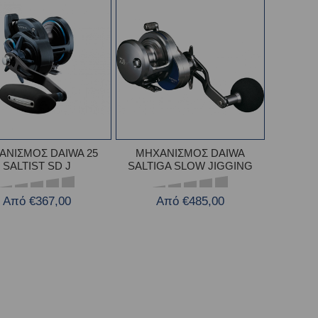
ΑΝΙΣΜΟΣ DAIWA 25
ΜΗΧΑΝΙΣΜΟΣ DAIWA
SALTIST SD J
SALTIGA SLOW JIGGING
Από €367,00
Από €485,00