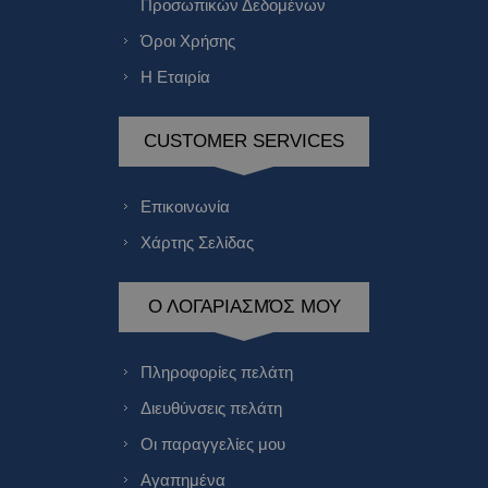
Προσωπικών Δεδομένων
Όροι Χρήσης
Η Εταιρία
CUSTOMER SERVICES
Επικοινωνία
Χάρτης Σελίδας
Ο ΛΟΓΑΡΙΑΣΜΌΣ ΜΟΥ
Πληροφορίες πελάτη
Διευθύνσεις πελάτη
Οι παραγγελίες μου
Αγαπημένα