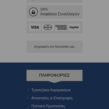
100%
Ασφάλεια Συναλλαγών
Εγγραφείτε στο Νewsletter μας
ΠΛΗΡΟΦΟΡΊΕΣ
Τραπεζικοι Λογαριασμοι
Αποστολές & Επιστροφές
Πολιτική Προστασίας