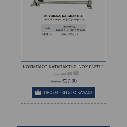
ΚΟΥΜΠΑΣΟ ΚΑΤΑΠΑΚΤΗΣ ΙΝΟΧ 03237-1
€27,30
€30,37