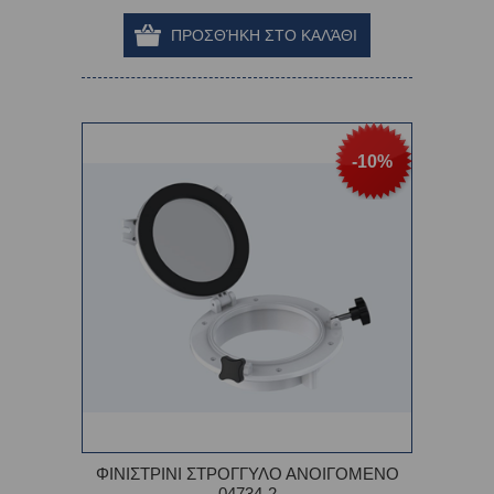
-10%
ΦΙΝΙΣΤΡΙΝΙ ΣΤΡΟΓΓΥΛΟ ΑΝΟΙΓΟΜΕΝΟ
04734-2