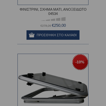
ΦΙΝΙΣΤΡΙΝΙ, ΣΧΗΜΑ ΜΑΤΙ, ΑΝΟΞΕΙΔΩΤΟ
04534
€250,00
€278,26
-10%