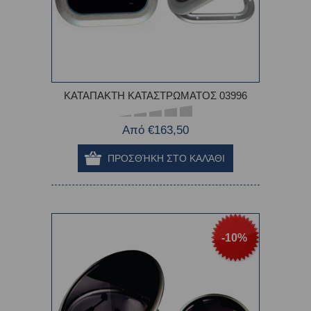
ΚΑΤΑΠΑΚΤΗ ΚΑΤΑΣΤΡΩΜΑΤΟΣ 03996
Από €163,50
-10%