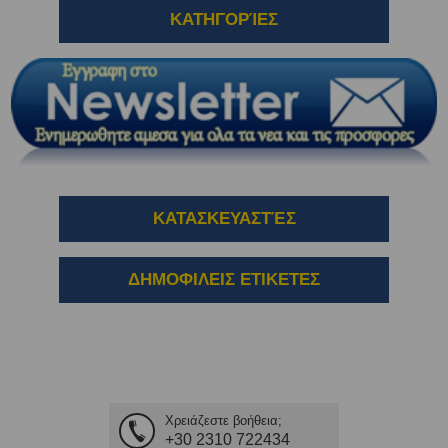
ΚΑΤΗΓΟΡΊΕΣ
ΚΑΤΑΣΚΕΥΑΣΤΈΣ
ΔΗΜΟΦΙΛΕΙΣ ΕΤΙΚΕΤΕΣ
Χρειάζεστε βοήθεια;
+30 2310 722434