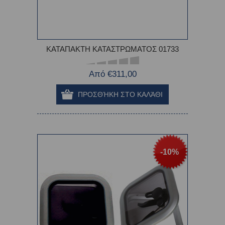
ΚΑΤΑΠΑΚΤΗ ΚΑΤΑΣΤΡΩΜΑΤΟΣ 01733
Από €311,00
-10%