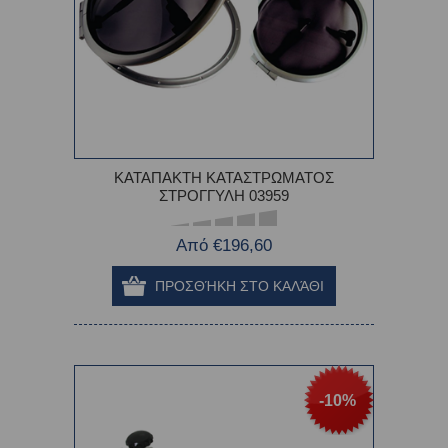
ΚΑΤΑΠΑΚΤΗ ΚΑΤΑΣΤΡΩΜΑΤΟΣ
ΣΤΡΟΓΓΥΛΗ 03959
Από €196,60
-10%