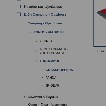
Καταδυτικός εξοπλισμός
Είδη Camping - Outdoors
Camping - Ορειβασια
ΥΠΝΟΣ - ΔΙΑΒΙΩΣΗ
ΣΚΗΝΕΣ
ΑΕΡΟΣΤΡΩΜΑΤΑ -
GRA
ΥΠΟΣΤΡΩΜΑΤΑ
ΥΠΝΟΣΑΚΟΙ
GRASSHOPPERS
PANDA
JR GEAR
Θαλασσα & Παραλια
Κηπος - Σπιτι - Αυτοκινητο