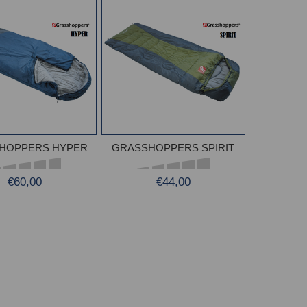
HOPPERS HYPER
GRASSHOPPERS SPIRIT
€60,00
€44,00