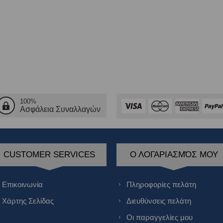
100%
Ασφάλεια Συναλλαγών
CUSTOMER SERVICES
Ο ΛΟΓΑΡΙΑΣΜΌΣ ΜΟΥ
Επικοινωνία
Πληροφορίες πελάτη
Χάρτης Σελίδας
Διευθύνσεις πελάτη
Οι παραγγελίες μου