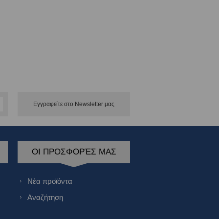
Εγγραφείτε στο Νewsletter μας
ΟΙ ΠΡΟΣΦΟΡΈΣ ΜΑΣ
Νέα προϊόντα
Αναζήτηση