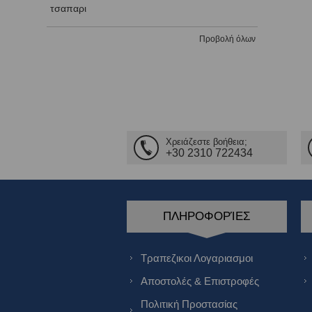
τσαπαρι
Προβολή όλων
Χρειάζεστε βοήθεια;
+30 2310 722434
ΠΛΗΡΟΦΟΡΊΕΣ
Τραπεζικοι Λογαριασμοι
Αποστολές & Επιστροφές
Πολιτική Προστασίας