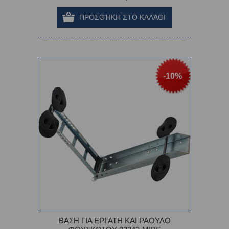
-10%
ΒΑΣΗ ΓΙΑ ΕΡΓΑΤΗ ΚΑΙ ΡΑΟΥΛΟ