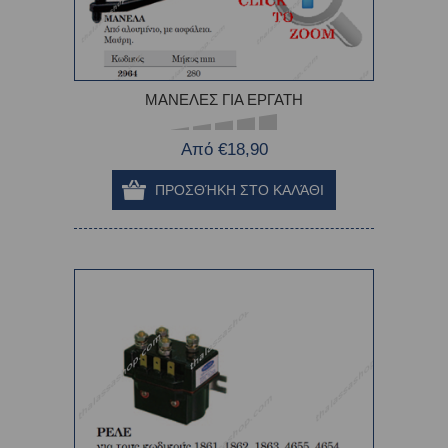
ΜΑΝΕΛΕΣ ΓΙΑ ΕΡΓΑΤΗ
Από €18,90