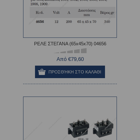
ΡΕΛΕ ΣΤΕΓΑΝΑ (65x45x70) 04656
Από €79,60