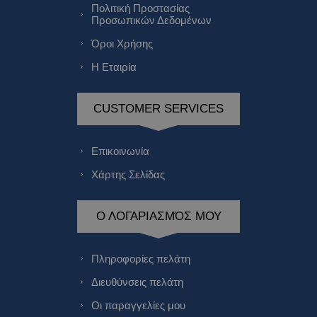
Πολιτική Προστασίας
Προσωπικών Δεδομένων
Όροι Χρήσης
Η Εταιρία
CUSTOMER SERVICES
Επικοινωνία
Χάρτης Σελίδας
Ο ΛΟΓΑΡΙΑΣΜΌΣ ΜΟΥ
Πληροφορίες πελάτη
Διευθύνσεις πελάτη
Οι παραγγελίες μου