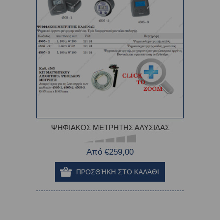
ΨΗΦΙΑΚΟΣ ΜΕΤΡΗΤΗΣ ΑΛΥΣΙΔΑΣ
Από €259,00