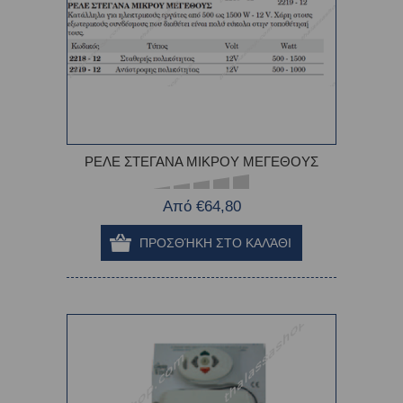
ΡΕΛΕ ΣΤΕΓΑΝΑ ΜΙΚΡΟΥ ΜΕΓΕΘΟΥΣ
Από €64,80