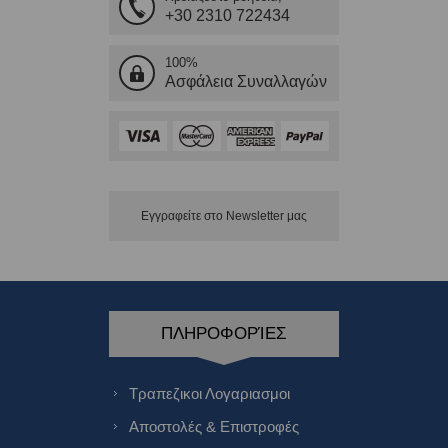
+30 2310 722434
100%
Ασφάλεια Συναλλαγών
Εγγραφείτε στο Νewsletter μας
ΠΛΗΡΟΦΟΡΊΕΣ
Τραπεζικοι Λογαριασμοι
Αποστολές & Επιστροφές