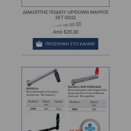
ΔΙΑΚΟΠΤΗΣ ΠΟΔΙΟΥ UP/DOWN ΜΑΥΡΟΣ
ΣΕΤ 02211
Από €20,00