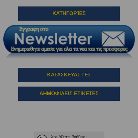
ΚΑΤΗΓΟΡΊΕΣ
ΚΑΤΑΣΚΕΥΑΣΤΈΣ
ΔΗΜΟΦΙΛΕΙΣ ΕΤΙΚΕΤΕΣ
Χρειάζεστε βοήθεια;