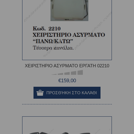
ΧΕΙΡΙΣΤΗΡΙΟ ΑΣΥΡΜΑΤΟ ΕΡΓΑΤΗ 02210
€159,00