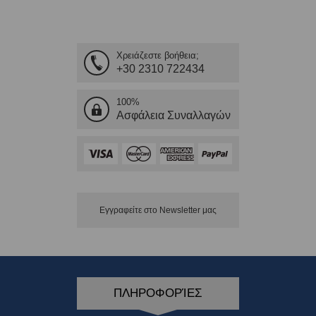
Χρειάζεστε βοήθεια;
+30 2310 722434
100%
Ασφάλεια Συναλλαγών
Εγγραφείτε στο Νewsletter μας
ΠΛΗΡΟΦΟΡΊΕΣ