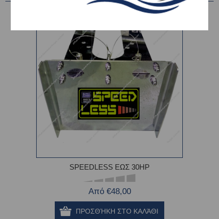
SPEEDLESS ΕΩΣ 30HP
Από €48,00