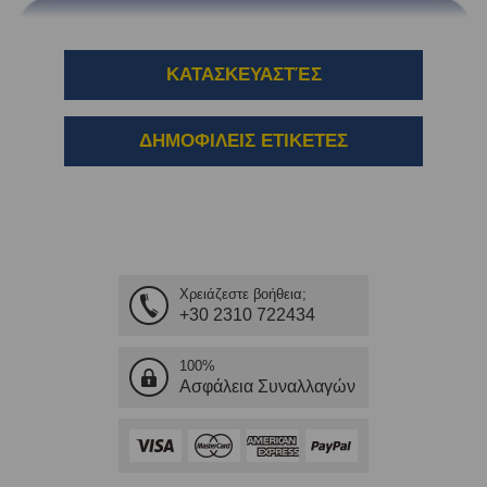
ΚΑΤΑΣΚΕΥΑΣΤΈΣ
ΔΗΜΟΦΙΛΕΙΣ ΕΤΙΚΕΤΕΣ
Χρειάζεστε βοήθεια;
+30 2310 722434
100%
Ασφάλεια Συναλλαγών