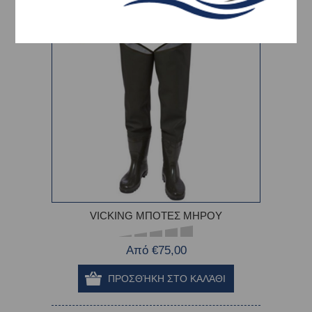
VICKING ΜΠΟΤΕΣ ΜΗΡΟΥ
Από €75,00