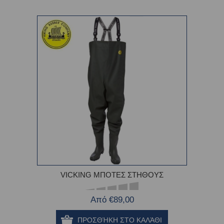
VICKING ΜΠΟΤΕΣ ΣΤΗΘΟΥΣ
Από €89,00