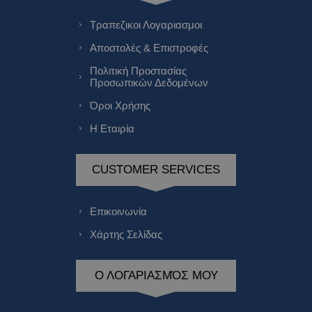
Τραπεζικοι Λογαριασμοι
Αποστολές & Επιστροφές
Πολιτική Προστασίας
Προσωπικών Δεδομένων
Όροι Χρήσης
Η Εταιρία
CUSTOMER SERVICES
Επικοινωνία
Χάρτης Σελίδας
Ο ΛΟΓΑΡΙΑΣΜΌΣ ΜΟΥ