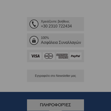
Χρειάζεστε βοήθεια;
+30 2310 722434
100%
Ασφάλεια Συναλλαγών
Εγγραφείτε στο Νewsletter μας
ΠΛΗΡΟΦΟΡΊΕΣ