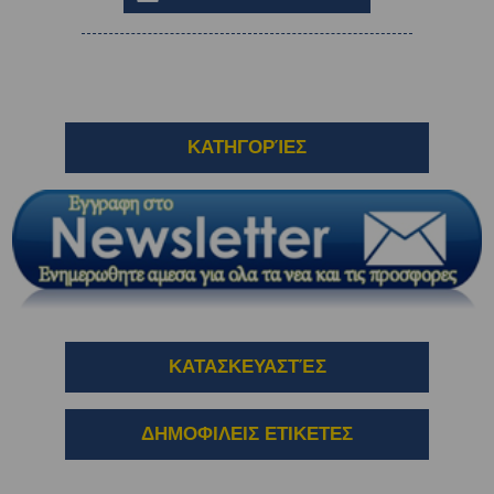
ΚΑΤΗΓΟΡΊΕΣ
ΚΑΤΑΣΚΕΥΑΣΤΈΣ
ΔΗΜΟΦΙΛΕΙΣ ΕΤΙΚΕΤΕΣ