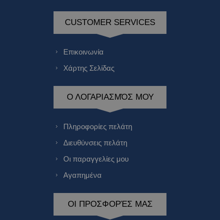
CUSTOMER SERVICES
Επικοινωνία
Χάρτης Σελίδας
Ο ΛΟΓΑΡΙΑΣΜΌΣ ΜΟΥ
Πληροφορίες πελάτη
Διευθύνσεις πελάτη
Οι παραγγελίες μου
Αγαπημένα
ΟΙ ΠΡΟΣΦΟΡΈΣ ΜΑΣ