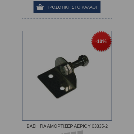
-10%
ΒΑΣΗ ΓΙΑ ΑΜΟΡΤΙΣΕΡ ΑΕΡΙΟΥ 03335-2