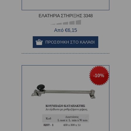
ΕΛΑΤΗΡΙΑ ΣΤΗΡΙΞΗΣ 3348
Από €6,15
-10%