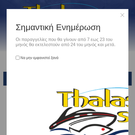
Σημαντική Ενημέρωση
Οι παραγγελίες που θα γίνουν από 7 εως 23 του
μηνός θα εκτελεστούν από 24 του μηνός και μετά.
Να μην εμφανιστεί ξανά
ΕΛΑΤΗΡΙΑ ΣΤΗΡΙΞΗΣ - ΑΜΟΡΤΙΣΕΡ
Αρχική
/
Ναυτιλιακά
/
Μονιμος Εξοπλισμός
/
ΕΛΑΤΗΡΙΑ ΣΤΗΡΙΞΗΣ - ΑΜΟΡΤΙΣΕΡ
Ταξινόμηση ανά