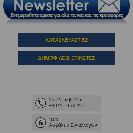
ΚΑΤΑΣΚΕΥΑΣΤΈΣ
ΔΗΜΟΦΙΛΕΙΣ ΕΤΙΚΕΤΕΣ
Χρειάζεστε βοήθεια;
+30 2310 722434
100%
Ασφάλεια Συναλλαγών