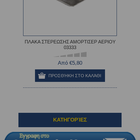
ΠΛΑΚΑ ΣΤΕΡΕΩΣΗΣ ΑΜΟΡΤΙΣΕΡ ΑΕΡΙΟΥ
03333
Από €5,80
ΚΑΤΗΓΟΡΊΕΣ