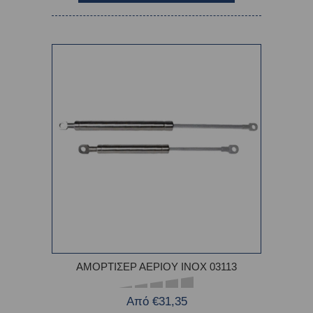
ΑΜΟΡΤΙΣΕΡ ΑΕΡΙΟΥ ΙΝΟΧ 03113
Από €31,35