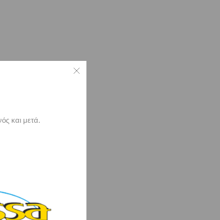
ός και μετά.