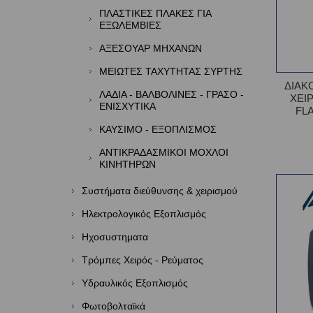
ΠΛΑΣΤΙΚΕΣ ΠΛΑΚΕΣ ΓΙΑ
ΕΞΩΛΕΜΒΙΕΣ
ΑΞΕΣΟΥΑΡ ΜΗΧΑΝΩΝ
ΜΕΙΩΤΕΣ ΤΑΧΥΤΗΤΑΣ ΣΥΡΤΗΣ
ΔΙΑΚ
ΛΑΔΙΑ - ΒΑΛΒΟΛΙΝΕΣ - ΓΡΑΣΟ -
ΧΕΙ
ΕΝΙΣΧΥΤΙΚΑ
FL
ΚΑΥΣΙΜΟ - ΕΞΟΠΛΙΣΜΟΣ
ΑΝΤΙΚΡΑΔΑΣΜΙΚΟΙ ΜΟΧΛΟΙ
ΚΙΝΗΤΗΡΩΝ
Συστήματα διεύθυνσης & χειρισμού
Ηλεκτρολογικός Εξοπλισμός
Ηχοσυστηματα
Τρόμπες Χειρός - Ρεύματος
Υδραυλικός Εξοπλισμός
Φωτοβολταϊκά