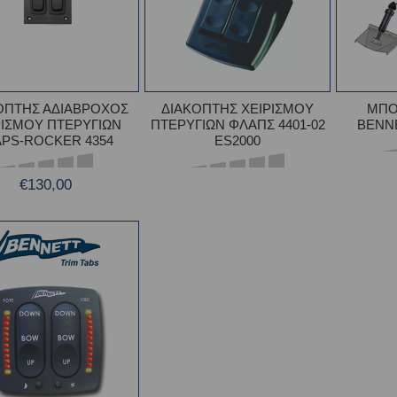
ΟΠΤΗΣ ΑΔΙΑΒΡΟΧΟΣ
ΔΙΑΚΟΠΤΗΣ ΧΕΙΡΙΣΜΟΥ
ΜΠΟ
ΡΙΣΜΟΥ ΠΤΕΡΥΓΙΩΝ
ΠΤΕΡΥΓΙΩΝ ΦΛΑΠΣ 4401-02
BENN
APS-ROCKER 4354
ES2000
€130,00