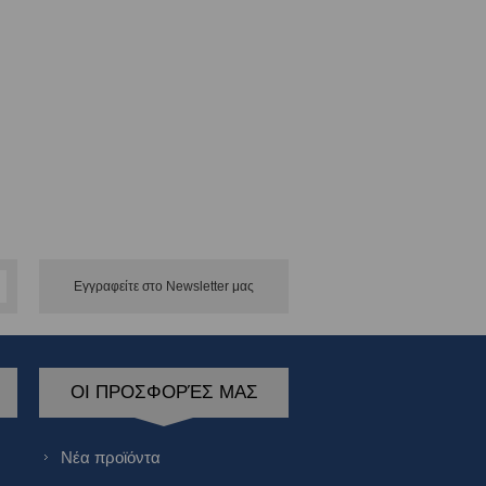
Εγγραφείτε στο Νewsletter μας
ΟΙ ΠΡΟΣΦΟΡΈΣ ΜΑΣ
Νέα προϊόντα