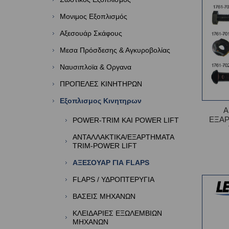
Μονιμος Εξοπλισμός
Αξεσουάρ Σκάφους
Μεσα Πρόσδεσης & Αγκυροβολίας
Ναυσιπλοϊα & Οργανα
ΠΡΟΠΕΛΕΣ ΚΙΝΗΤΗΡΩΝ
Εξοπλισμος Κινητηρων
Α
ΕΞΑΡ
POWER-TRIM ΚΑΙ POWER LIFT
ΑΝΤΑΛΛΑΚΤΙΚΑ/ΕΞΑΡΤΗΜΑΤΑ
TRIM-POWER LIFT
ΑΞΕΣΟΥΑΡ ΓΙΑ FLAPS
FLAPS / ΥΔΡΟΠΤΕΡΥΓΙΑ
ΒΑΣΕΙΣ ΜΗΧΑΝΩΝ
ΚΛΕΙΔΑΡΙΕΣ ΕΞΩΛΕΜΒΙΩΝ
ΜΗΧΑΝΩΝ