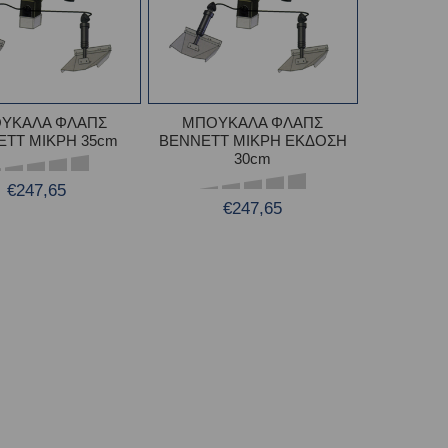
ΥΚΑΛΑ ΦΛΑΠΣ
ΜΠΟΥΚΑΛΑ ΦΛΑΠΣ
ETT ΜΙΚΡΗ 35cm
BENNETT ΜΙΚΡΗ ΕΚΔΟΣΗ
30cm
€247,65
€247,65