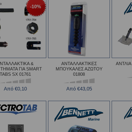
-10%
ΝΤΑΛΛΑΚΤΙΚΑ &
ΑΝΤΑΛΛΑΚΤΙΚΕΣ
ΑΝΤΛΙΑ
ΤΗΜΑΤΑ ΓΙΑ SMART
ΜΠΟΥΚΑΛΕΣ ΑΖΩΤΟΥ
TABS SX 01761
01808
Από €0,10
Από €43,05