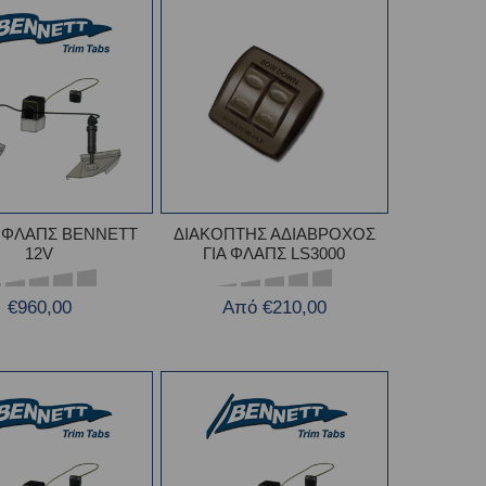
 ΦΛΑΠΣ BENNETT
ΔΙΑΚΟΠΤΗΣ ΑΔΙΑΒΡΟΧΟΣ
12V
ΓΙΑ ΦΛΑΠΣ LS3000
€960,00
Από €210,00