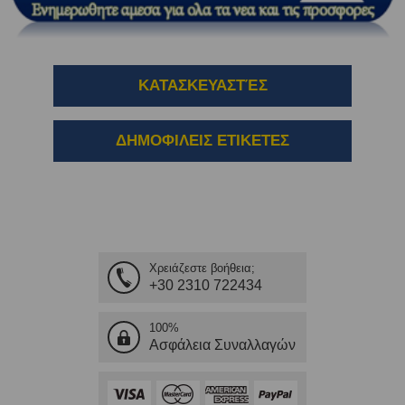
ΚΑΤΑΣΚΕΥΑΣΤΈΣ
ΔΗΜΟΦΙΛΕΙΣ ΕΤΙΚΕΤΕΣ
Χρειάζεστε βοήθεια;
+30 2310 722434
100%
Ασφάλεια Συναλλαγών