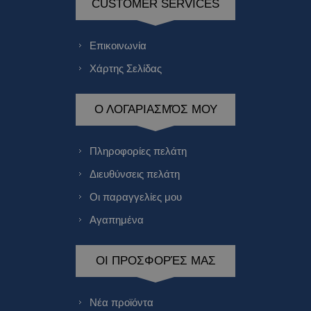
CUSTOMER SERVICES
Επικοινωνία
Χάρτης Σελίδας
Ο ΛΟΓΑΡΙΑΣΜΌΣ ΜΟΥ
Πληροφορίες πελάτη
Διευθύνσεις πελάτη
Οι παραγγελίες μου
Αγαπημένα
ΟΙ ΠΡΟΣΦΟΡΈΣ ΜΑΣ
Νέα προϊόντα