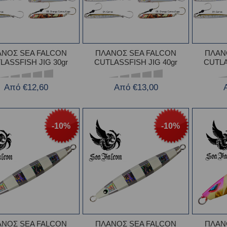
ΝΟΣ SEA FALCON
ΠΛΑΝΟΣ SEA FALCON
ΠΛΑΝ
LASSFISH JIG 30gr
CUTLASSFISH JIG 40gr
CUTLA
Από €12,60
Από €13,00
-10%
-10%
ΝΟΣ SEA FALCON
ΠΛΑΝΟΣ SEA FALCON
ΠΛΑΝ