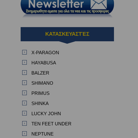
ΚΑΤΑΣΚΕΥΑΣΤΈΣ
X-PARAGON
HAYABUSA
BALZER
SHIMANO
PRIMUS
SHINKA
LUCKY JOHN
TEN FEET UNDER
NEPTUNE