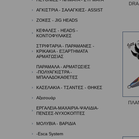
DRA
ΑΓΚΙΣΤΡΙΑ - ΣΑΛΑΓΚΙΕΣ- ASSIST
ΖΟΚΕΣ - JIG HEADS
ΚΕΦΑΛΕΣ - HEADS -
ΚΟΝΤΟΦΥΛΑΚΕΣ
ΣΤΡΙΦΤΑΡΙΑ - ΠΑΡΑΜΑΝΕΣ -
ΚΡΙΚΑΚΙΑ - ΕΞΑΡΤΗΜΑΤΑ
ΑΡΜΑΤΩΣΙΑΣ
ΠΑΡΑΜΑΛΑ - ΑΡΜΑΤΩΣΙΕΣ
-ΠΟΛΥΑΓΚΙΣΤΡΑ -
ΜΠΑΛΑΔΟΚΑΘΕΤΕΣ
ΚΑΣΕΛΑΚΙΑ - ΤΣΑΝΤΕΣ - ΘΗΚΕΣ
Αξεσουάρ
ΠΛΑ
ΕΡΓΑΛΕΙΑ-ΜΑΧΑΙΡΙΑ-ΨΑΛΙΔΙΑ-
ΠΕΝΣΕΣ-ΝΥΧΟΚΟΠΤΕΣ
ΜΟΛΥΒΙΑ - ΒΑΡΙΔΙΑ
-Esca System