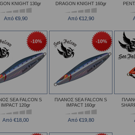
GON KNIGHT 130gr
DRAGON KNIGHT 160gr
PENT
Από €9,90
Από €12,90
-10%
-10%
ΝΟΣ SEA FALCON S
ΠΛΑΝΟΣ SEA FALCON S
ΠΛΑΝ
IMPACT 120gr
IMPACT 160gr
SHARP
Από €18,00
Από €19,80