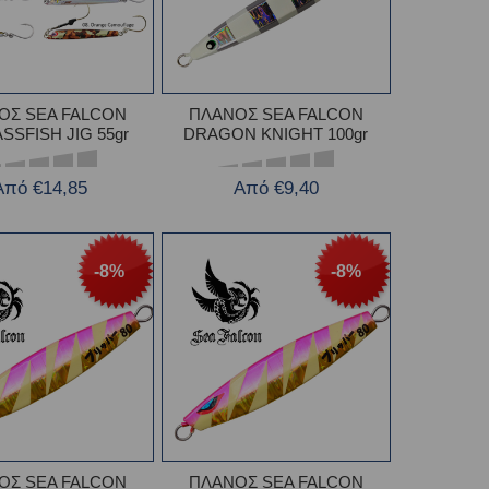
ΟΣ SEA FALCON
ΠΛΑΝΟΣ SEA FALCON
SSFISH JIG 55gr
DRAGON KNIGHT 100gr
Από €14,85
Από €9,40
-8%
-8%
ΟΣ SEA FALCON
ΠΛΑΝΟΣ SEA FALCON