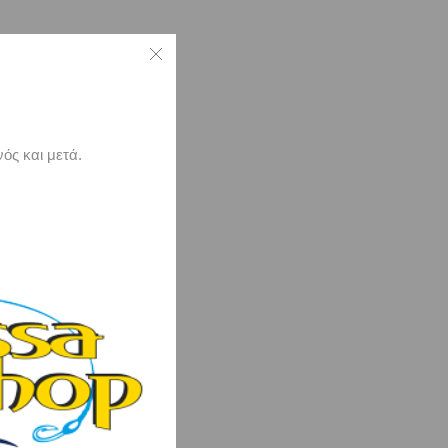
ός και μετά.