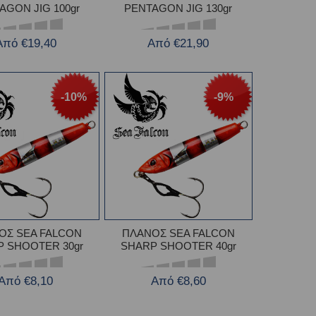
AGON JIG 100gr
PENTAGON JIG 130gr
Από €19,40
Από €21,90
-10%
-9%
ΟΣ SEA FALCON
ΠΛΑΝΟΣ SEA FALCON
 SHOOTER 30gr
SHARP SHOOTER 40gr
Από €8,10
Από €8,60