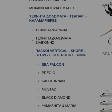
ΜΗΧΑΝΙΣΜΟΙ ΨΑΡΕΜΑΤΟΣ
ΤΕΧΝΗΤΑ ΔΟΛΩΜΑΤΑ - ΤΣΑΠΑΡΙ -
ΚΑΛΑΜΑΡΙΕΡΕΣ
ΤΕΧΝΗΤΑ ΨΑΡΑΚΙΑ
ΤΕΧΝΗΤΑ ΔΟΛΩΜΑΤΑ
ΣΙΛΙΚΟΝΗΣ
ΠΛΑΝΟΙ VERTICAL - SHORE -
SEA 
SLOW - LIGHT ROCK FISHING
SEA FALCON
PREGIO
KALI KUNNAN
MUSTAD
BLACK DIAMOND
YAMASHITA & MARIA