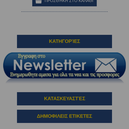
ΚΑΤΗΓΟΡΊΕΣ
ΚΑΤΑΣΚΕΥΑΣΤΈΣ
ΔΗΜΟΦΙΛΕΙΣ ΕΤΙΚΕΤΕΣ