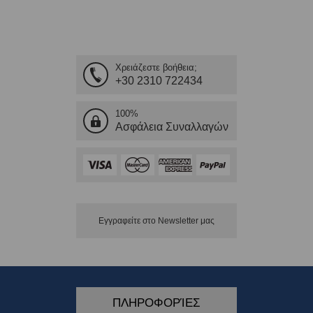
Χρειάζεστε βοήθεια;
+30 2310 722434
100%
Ασφάλεια Συναλλαγών
Εγγραφείτε στο Νewsletter μας
ΠΛΗΡΟΦΟΡΊΕΣ