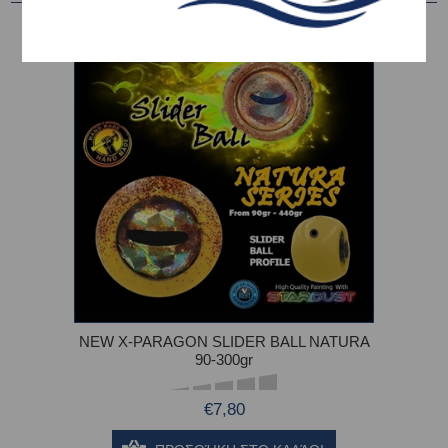
NEW X-PARAGON SLIDER BALL NATURA
90-300gr
€7,80