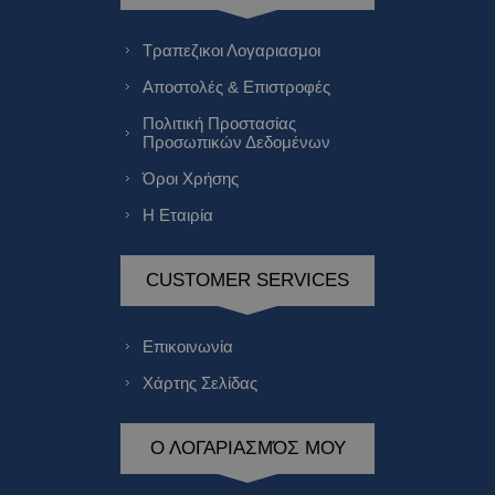
Τραπεζικοι Λογαριασμοι
Αποστολές & Επιστροφές
Πολιτική Προστασίας
Προσωπικών Δεδομένων
Όροι Χρήσης
Η Εταιρία
CUSTOMER SERVICES
Επικοινωνία
Χάρτης Σελίδας
Ο ΛΟΓΑΡΙΑΣΜΌΣ ΜΟΥ