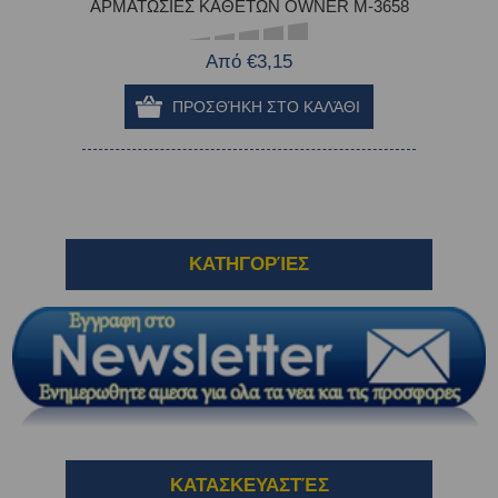
ΑΡΜΑΤΩΣΙΕΣ ΚΑΘΕΤΩΝ OWNER M-3658
Από €3,15
ΚΑΤΗΓΟΡΊΕΣ
ΚΑΤΑΣΚΕΥΑΣΤΈΣ