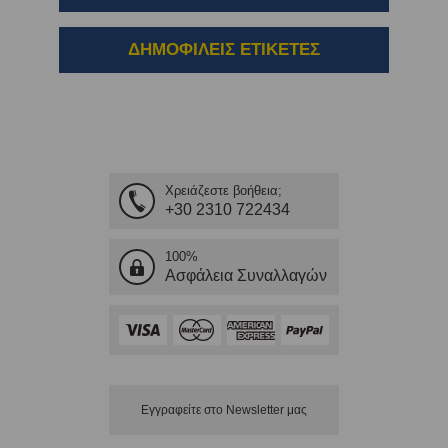
ΔΗΜΟΦΙΛΕΙΣ ΕΤΙΚΕΤΕΣ
Χρειάζεστε βοήθεια;
+30 2310 722434
100%
Ασφάλεια Συναλλαγών
Εγγραφείτε στο Νewsletter μας