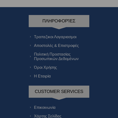
ΠΛΗΡΟΦΟΡΊΕΣ
Τραπεζικοι Λογαριασμοι
Αποστολές & Επιστροφές
Πολιτική Προστασίας
Προσωπικών Δεδομένων
Όροι Χρήσης
Η Εταιρία
CUSTOMER SERVICES
Επικοινωνία
Χάρτης Σελίδας