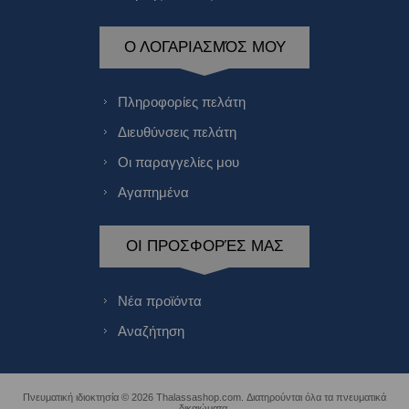
Ο ΛΟΓΑΡΙΑΣΜΌΣ ΜΟΥ
Πληροφορίες πελάτη
Διευθύνσεις πελάτη
Οι παραγγελίες μου
Αγαπημένα
ΟΙ ΠΡΟΣΦΟΡΈΣ ΜΑΣ
Νέα προϊόντα
Αναζήτηση
Πνευματική ιδιοκτησία © 2026 Thalassashop.com. Διατηρούνται όλα τα πνευματικά
δικαιώματα.