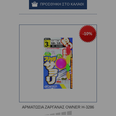
-10%
ΑΡΜΑΤΩΣΙΑ ΖΑΡΓΑΝΑΣ OWNER H-3286