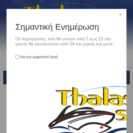
Σημαντική Ενημέρωση
Οι παραγγελίες που θα γίνουν από 7 εως 23 του
μηνός θα εκτελεστούν από 24 του μηνός και μετά.
Να μην εμφανιστεί ξανά
OWNER
Αρχική
/
Είδη Αλιείας
/
ΠΑΡΑΜΑΛΑ - ΑΡΜΑΤΩΣΙΕΣ -ΠΟΛΥΑΓΚΙΣΤΡΑ - ΜΠΑΛΑΔΟΚΑΘΕΤΕΣ
/
ΠΑΡΑΜΑΛΑ - ΑΡΜΑΤΩΣΙΕΣ
/
OWNER
Ταξινόμηση ανά