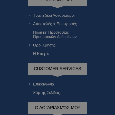
Τραπεζικοι Λογαριασμοι
Αποστολές & Επιστροφές
Πολιτική Προστασίας
Προσωπικών Δεδομένων
Όροι Χρήσης
Η Εταιρία
CUSTOMER SERVICES
Επικοινωνία
Χάρτης Σελίδας
Ο ΛΟΓΑΡΙΑΣΜΌΣ ΜΟΥ