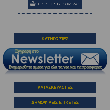
ΚΑΤΗΓΟΡΊΕΣ
ΚΑΤΑΣΚΕΥΑΣΤΈΣ
ΔΗΜΟΦΙΛΕΙΣ ΕΤΙΚΕΤΕΣ