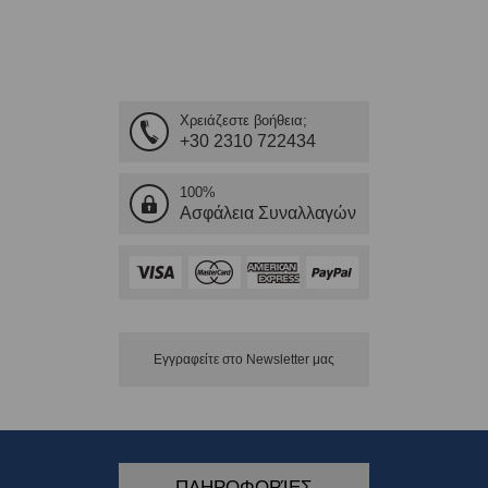
Χρειάζεστε βοήθεια;
+30 2310 722434
100%
Ασφάλεια Συναλλαγών
Εγγραφείτε στο Νewsletter μας
ΠΛΗΡΟΦΟΡΊΕΣ