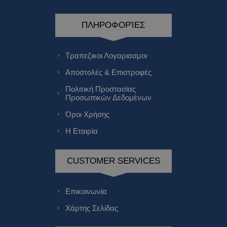
ΠΛΗΡΟΦΟΡΊΕΣ
Τραπεζικοι Λογαριασμοι
Αποστολές & Επιστροφές
Πολιτική Προστασίας
Προσωπικών Δεδομένων
Όροι Χρήσης
Η Εταιρία
CUSTOMER SERVICES
Επικοινωνία
Χάρτης Σελίδας