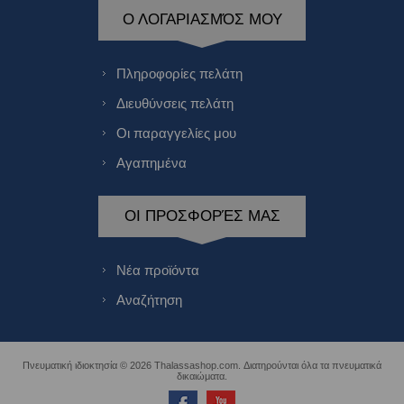
Ο ΛΟΓΑΡΙΑΣΜΌΣ ΜΟΥ
Πληροφορίες πελάτη
Διευθύνσεις πελάτη
Οι παραγγελίες μου
Αγαπημένα
ΟΙ ΠΡΟΣΦΟΡΈΣ ΜΑΣ
Νέα προϊόντα
Αναζήτηση
Πνευματική ιδιοκτησία © 2026 Thalassashop.com. Διατηρούνται όλα τα πνευματικά
δικαιώματα.