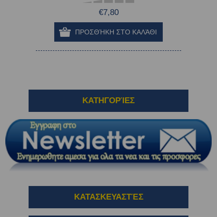
€7,80
ΚΑΤΗΓΟΡΊΕΣ
ΚΑΤΑΣΚΕΥΑΣΤΈΣ