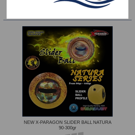
Ταξινόμηση ανά
NEW X-PARAGON SLIDER BALL NATURA
90-300gr