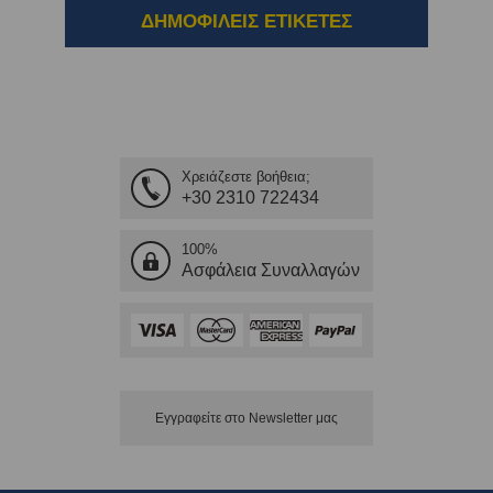
ΔΗΜΟΦΙΛΕΙΣ ΕΤΙΚΕΤΕΣ
Χρειάζεστε βοήθεια;
+30 2310 722434
100%
Ασφάλεια Συναλλαγών
Εγγραφείτε στο Νewsletter μας