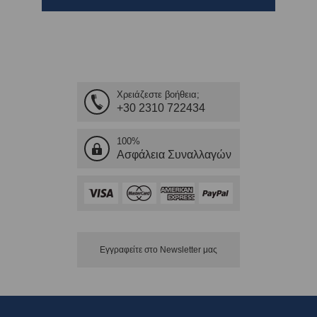
Χρειάζεστε βοήθεια;
+30 2310 722434
100%
Ασφάλεια Συναλλαγών
Εγγραφείτε στο Νewsletter μας