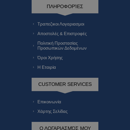
ΠΛΗΡΟΦΟΡΊΕΣ
Τραπεζικοι Λογαριασμοι
Αποστολές & Επιστροφές
Πολιτική Προστασίας
Προσωπικών Δεδομένων
Όροι Χρήσης
Η Εταιρία
CUSTOMER SERVICES
Επικοινωνία
Χάρτης Σελίδας
Ο ΛΟΓΑΡΙΑΣΜΌΣ ΜΟΥ