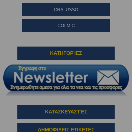
CRALUSSO
COLMIC
ΚΑΤΗΓΟΡΊΕΣ
ΚΑΤΑΣΚΕΥΑΣΤΈΣ
ΔΗΜΟΦΙΛΕΙΣ ΕΤΙΚΕΤΕΣ