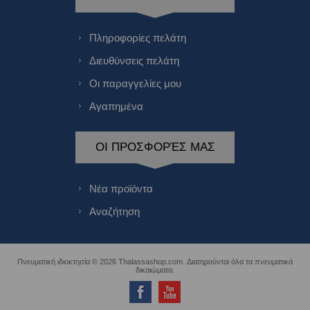
Πληροφορίες πελάτη
Διευθύνσεις πελάτη
Οι παραγγελίες μου
Αγαπημένα
ΟΙ ΠΡΟΣΦΟΡΈΣ ΜΑΣ
Νέα προϊόντα
Αναζήτηση
Πνευματική ιδιοκτησία © 2026 Thalassashop.com. Διατηρούνται όλα τα πνευματικά
δικαιώματα.