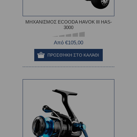
ΜΗΧΑΝΙΣΜΟΣ ECOODA HAVOK III HAS-
3000
Από €105,00