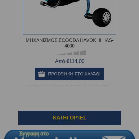
ΜΗΧΑΝΙΣΜΟΣ ECOODA HAVOK III HAS-
4000
Από €114,00
ΚΑΤΗΓΟΡΊΕΣ