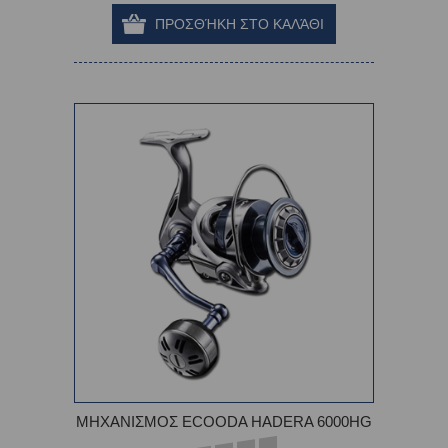
ΜΗΧΑΝΙΣΜΟΣ ECOODA HADERA 6000HG