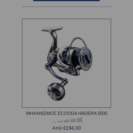
ΜΗΧΑΝΙΣΜΟΣ ECOODA HADERA 5000
Από €194,00