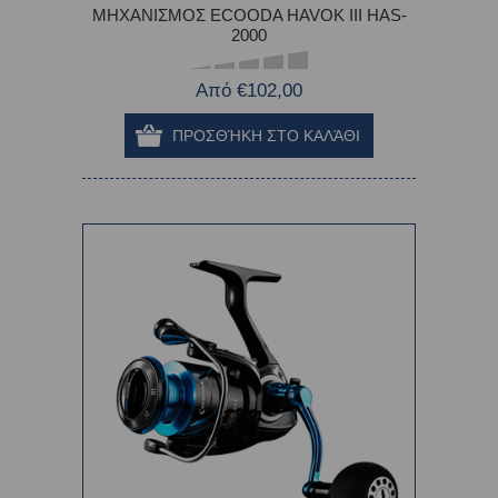
ΜΗΧΑΝΙΣΜΟΣ ECOODA HAVOK III HAS-
2000
Από €102,00