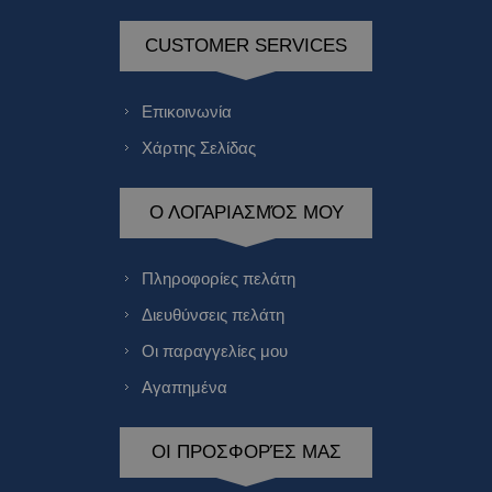
CUSTOMER SERVICES
Επικοινωνία
Χάρτης Σελίδας
Ο ΛΟΓΑΡΙΑΣΜΌΣ ΜΟΥ
Πληροφορίες πελάτη
Διευθύνσεις πελάτη
Οι παραγγελίες μου
Αγαπημένα
ΟΙ ΠΡΟΣΦΟΡΈΣ ΜΑΣ