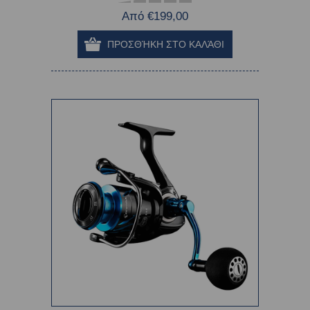
Από €199,00