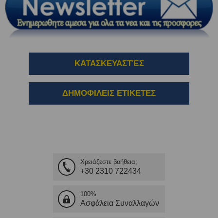
ΚΑΤΑΣΚΕΥΑΣΤΈΣ
ΔΗΜΟΦΙΛΕΙΣ ΕΤΙΚΕΤΕΣ
Χρειάζεστε βοήθεια;
+30 2310 722434
100%
Ασφάλεια Συναλλαγών