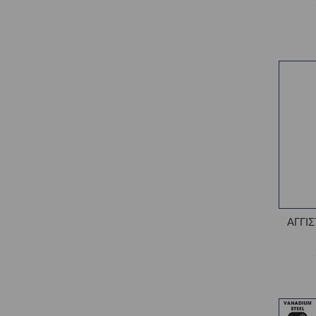
ΑΓΓΙΣ