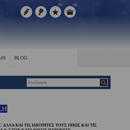
(0)
(0)
ΘΙ
BLOG
ΣΗ
 ΑΛΛΑ ΚΑΙ ΤΙΣ ΙΔΙΟΤΗΤΕΣ ΤΟΥΣ ΟΠΩΣ ΚΑΙ ΤΙΣ