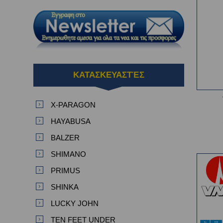
ΚΑΤΑΣΚΕΥΑΣΤΈΣ
X-PARAGON
HAYABUSA
BALZER
SHIMANO
PRIMUS
SHINKA
LUCKY JOHN
TEN FEET UNDER