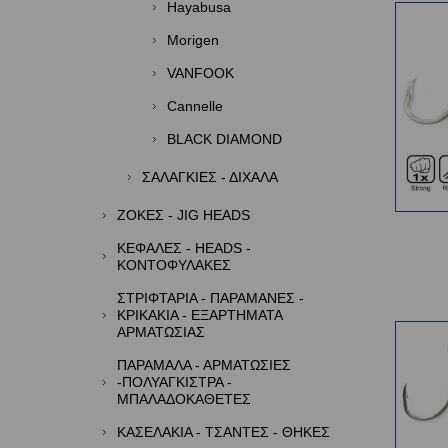
Hayabusa
Morigen
VANFOOK
Cannelle
BLACK DIAMOND
ΣΑΛΑΓΚΙΕΣ - ΔΙΧΑΛΑ
ΖΟΚΕΣ - JIG HEADS
ΚΕΦΑΛΕΣ - HEADS -
ΚΟΝΤΟΦΥΛΑΚΕΣ
ΣΤΡΙΦΤΑΡΙΑ - ΠΑΡΑΜΑΝΕΣ -
ΚΡΙΚΑΚΙΑ - ΕΞΑΡΤΗΜΑΤΑ
ΑΡΜΑΤΩΣΙΑΣ
ΠΑΡΑΜΑΛΑ - ΑΡΜΑΤΩΣΙΕΣ
-ΠΟΛΥΑΓΚΙΣΤΡΑ -
ΜΠΑΛΑΔΟΚΑΘΕΤΕΣ
ΚΑΣΕΛΑΚΙΑ - ΤΣΑΝΤΕΣ - ΘΗΚΕΣ