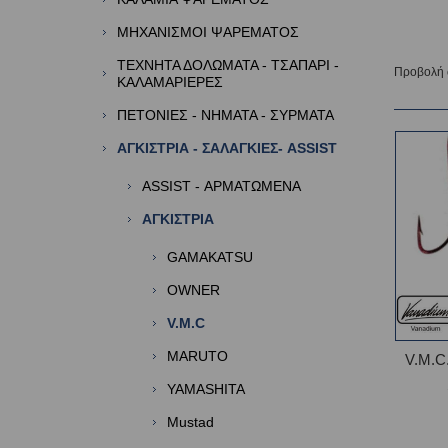
ΜΗΧΑΝΙΣΜΟΙ ΨΑΡΕΜΑΤΟΣ
ΤΕΧΝΗΤΑ ΔΟΛΩΜΑΤΑ - ΤΣΑΠΑΡΙ -
Προβολή
ΚΑΛΑΜΑΡΙΕΡΕΣ
ΠΕΤΟΝΙΕΣ - ΝΗΜΑΤΑ - ΣΥΡΜΑΤΑ
ΑΓΚΙΣΤΡΙΑ - ΣΑΛΑΓΚΙΕΣ- ASSIST
ASSIST - ΑΡΜΑΤΩΜΕΝΑ
ΑΓΚΙΣΤΡΙΑ
GAMAKATSU
OWNER
V.M.C
MARUTO
V.M.C
YAMASHITA
Mustad