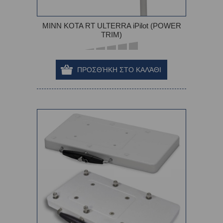
MINN KOTA RT ULTERRA iPilot (POWER
TRIM)