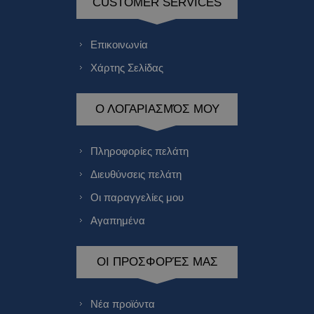
CUSTOMER SERVICES
Επικοινωνία
Χάρτης Σελίδας
Ο ΛΟΓΑΡΙΑΣΜΌΣ ΜΟΥ
Πληροφορίες πελάτη
Διευθύνσεις πελάτη
Οι παραγγελίες μου
Αγαπημένα
ΟΙ ΠΡΟΣΦΟΡΈΣ ΜΑΣ
Νέα προϊόντα