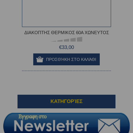
ΔΙΑΚΟΠΤΗΣ ΘΕΡΜΙΚΟΣ 60Α ΧΩΝΕΥΤΟΣ
€33,00
ΚΑΤΗΓΟΡΊΕΣ