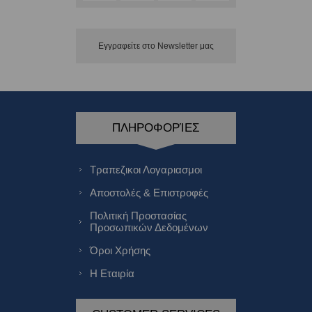
Εγγραφείτε στο Νewsletter μας
ΠΛΗΡΟΦΟΡΊΕΣ
Τραπεζικοι Λογαριασμοι
Αποστολές & Επιστροφές
Πολιτική Προστασίας
Προσωπικών Δεδομένων
Όροι Χρήσης
Η Εταιρία