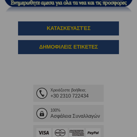
ΚΑΤΑΣΚΕΥΑΣΤΈΣ
ΔΗΜΟΦΙΛΕΙΣ ΕΤΙΚΕΤΕΣ
Χρειάζεστε βοήθεια;
+30 2310 722434
100%
Ασφάλεια Συναλλαγών