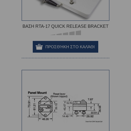
ΒΑΣΗ RTA-17 QUICK RELEASE BRACKET