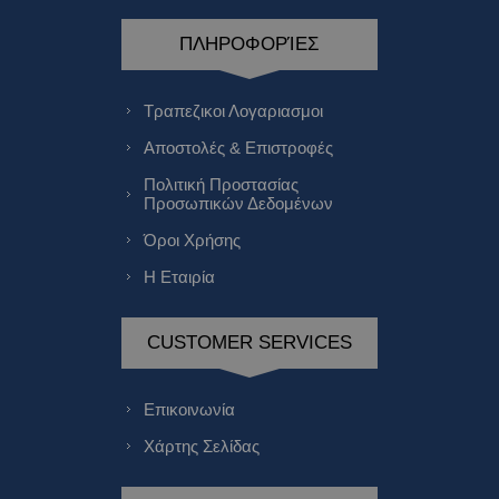
ΠΛΗΡΟΦΟΡΊΕΣ
Τραπεζικοι Λογαριασμοι
Αποστολές & Επιστροφές
Πολιτική Προστασίας
Προσωπικών Δεδομένων
Όροι Χρήσης
Η Εταιρία
CUSTOMER SERVICES
Επικοινωνία
Χάρτης Σελίδας