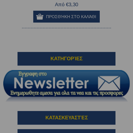
Από €3,30
ΚΑΤΗΓΟΡΊΕΣ
ΚΑΤΑΣΚΕΥΑΣΤΈΣ