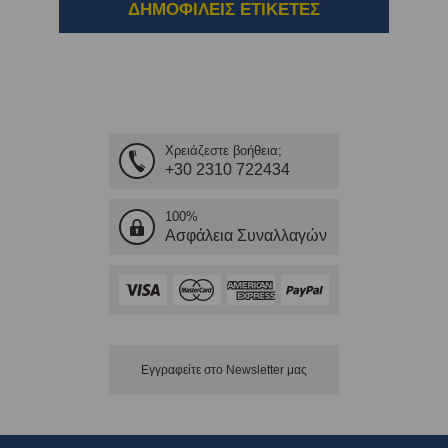
ΔΗΜΟΦΙΛΕΙΣ ΕΤΙΚΕΤΕΣ
Χρειάζεστε βοήθεια;
+30 2310 722434
100%
Ασφάλεια Συναλλαγών
Εγγραφείτε στο Νewsletter μας