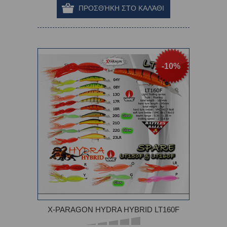
-10%
X-PARAGON HYDRA HYBRID LT160F