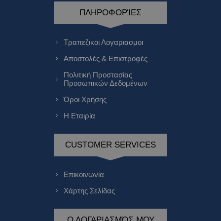
ΠΛΗΡΟΦΟΡΊΕΣ
Τραπεζικοι Λογαριασμοι
Αποστολές & Επιστροφές
Πολιτική Προστασίας
Προσωπικών Δεδομένων
Όροι Χρήσης
Η Εταιρία
CUSTOMER SERVICES
Επικοινωνία
Χάρτης Σελίδας
Ο ΛΟΓΑΡΙΑΣΜΌΣ ΜΟΥ