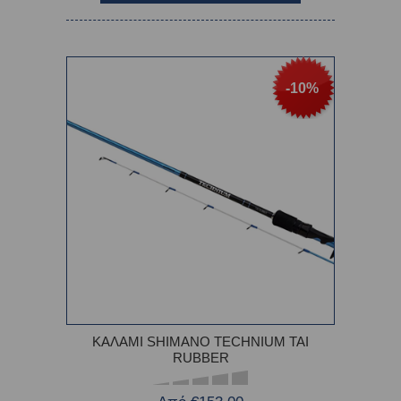
-10%
ΚΑΛΑΜΙ SHIMANO TECHNIUM TAI
RUBBER