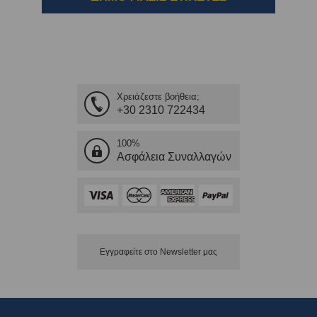
Χρειάζεστε βοήθεια;
+30 2310 722434
100%
Ασφάλεια Συναλλαγών
Εγγραφείτε στο Νewsletter μας