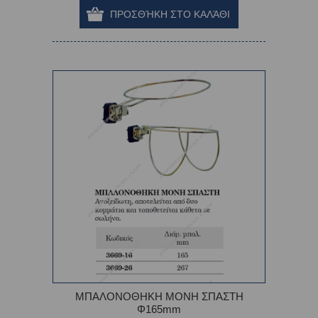
ΜΠΑΛΟΝΟΘΗΚΗ ΜΟΝΗ ΣΠΑΣΤΗ
Φ165mm