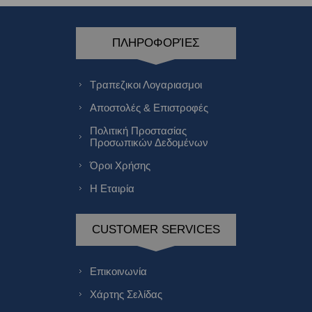
ΠΛΗΡΟΦΟΡΊΕΣ
Τραπεζικοι Λογαριασμοι
Αποστολές & Επιστροφές
Πολιτική Προστασίας
Προσωπικών Δεδομένων
Όροι Χρήσης
Η Εταιρία
CUSTOMER SERVICES
Επικοινωνία
Χάρτης Σελίδας