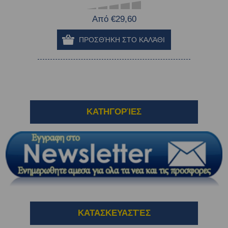
Από €29,60
ΚΑΤΗΓΟΡΊΕΣ
ΚΑΤΑΣΚΕΥΑΣΤΈΣ