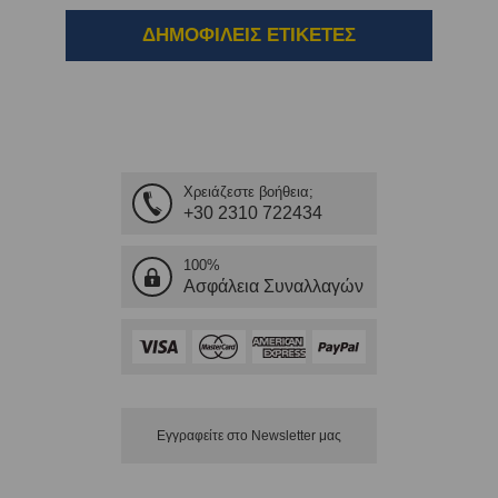
ΔΗΜΟΦΙΛΕΙΣ ΕΤΙΚΕΤΕΣ
Χρειάζεστε βοήθεια;
+30 2310 722434
100%
Ασφάλεια Συναλλαγών
Εγγραφείτε στο Νewsletter μας