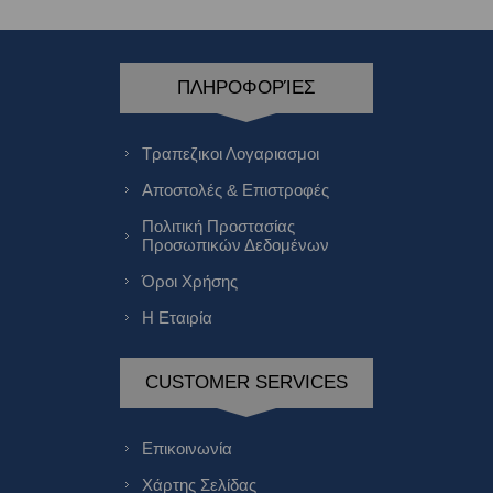
ΠΛΗΡΟΦΟΡΊΕΣ
Τραπεζικοι Λογαριασμοι
Αποστολές & Επιστροφές
Πολιτική Προστασίας
Προσωπικών Δεδομένων
Όροι Χρήσης
Η Εταιρία
CUSTOMER SERVICES
Επικοινωνία
Χάρτης Σελίδας