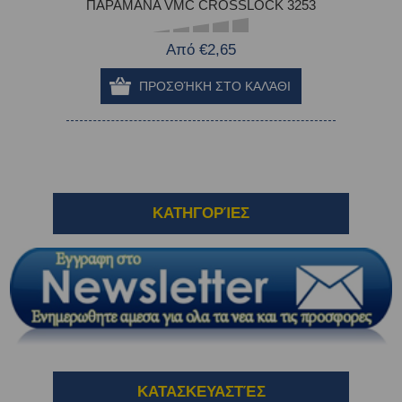
ΠΑΡΑΜΑΝΑ VMC CROSSLOCK 3253
Από €2,65
ΚΑΤΗΓΟΡΊΕΣ
ΚΑΤΑΣΚΕΥΑΣΤΈΣ