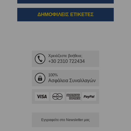
ΔΗΜΟΦΙΛΕΙΣ ΕΤΙΚΕΤΕΣ
Χρειάζεστε βοήθεια;
+30 2310 722434
100%
Ασφάλεια Συναλλαγών
Εγγραφείτε στο Νewsletter μας