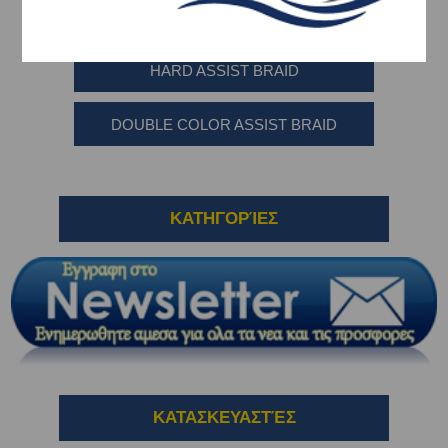
LIGHT SOFT ASSIST BRAID
HARD ASSIST BRAID
DOUBLE COLOR ASSIST BRAID
ΚΑΤΗΓΟΡΊΕΣ
ΚΑΤΑΣΚΕΥΑΣΤΈΣ