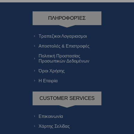
ΠΛΗΡΟΦΟΡΊΕΣ
Τραπεζικοι Λογαριασμοι
Αποστολές & Επιστροφές
Πολιτική Προστασίας
Προσωπικών Δεδομένων
Όροι Χρήσης
Η Εταιρία
CUSTOMER SERVICES
Επικοινωνία
Χάρτης Σελίδας