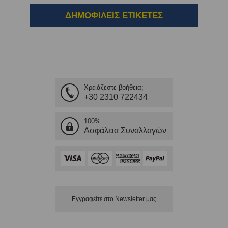
ΔΗΜΟΦΙΛΕΙΣ ΕΤΙΚΕΤΕΣ
Χρειάζεστε βοήθεια;
+30 2310 722434
100%
Ασφάλεια Συναλλαγών
Εγγραφείτε στο Νewsletter μας