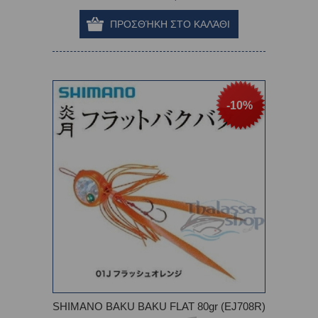
-10%
SHIMANO BAKU BAKU FLAT 80gr (EJ708R)