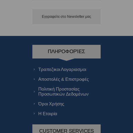
Εγγραφείτε στο Νewsletter μας
ΠΛΗΡΟΦΟΡΊΕΣ
Τραπεζικοι Λογαριασμοι
Αποστολές & Επιστροφές
Πολιτική Προστασίας
Προσωπικών Δεδομένων
Όροι Χρήσης
Η Εταιρία
CUSTOMER SERVICES