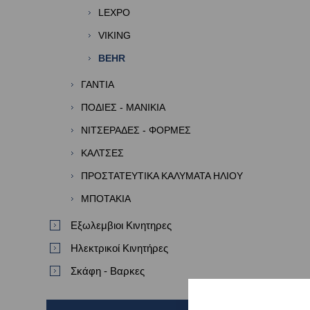
LEXPO
VIKING
BEHR
ΓΑΝΤΙΑ
ΠΟΔΙΕΣ - ΜΑΝΙΚΙΑ
ΝΙΤΣΕΡΑΔΕΣ - ΦΟΡΜΕΣ
ΚΑΛΤΣΕΣ
ΠΡΟΣΤΑΤΕΥΤΙΚΑ ΚΑΛΥΜΑΤΑ ΗΛΙΟΥ
ΜΠΟΤΑΚΙΑ
Εξωλεμβιοι Κινητηρες
Ηλεκτρικοί Κινητήρες
Σκάφη - Βαρκες