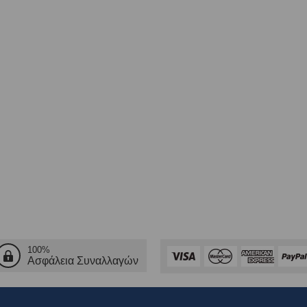
100%
Ασφάλεια Συναλλαγών