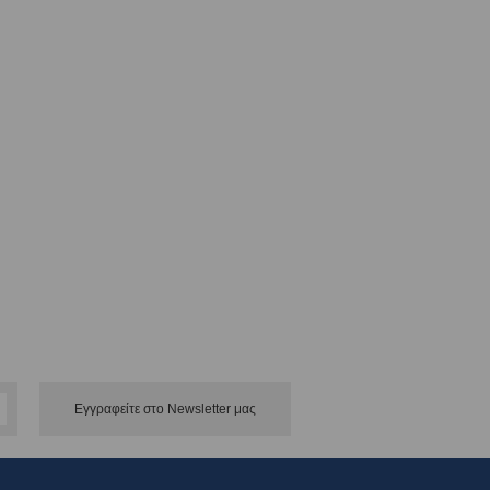
Εγγραφείτε στο Νewsletter μας