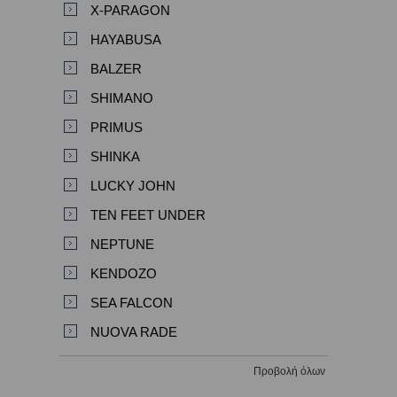
X-PARAGON
HAYABUSA
BALZER
SHIMANO
PRIMUS
SHINKA
LUCKY JOHN
TEN FEET UNDER
NEPTUNE
KENDOZO
SEA FALCON
NUOVA RADE
Προβολή όλων