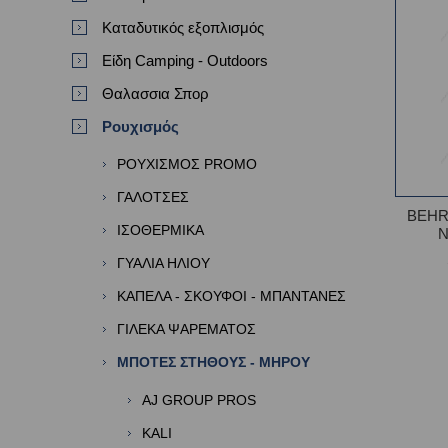
Καταδυτικός εξοπλισμός
Είδη Camping - Outdoors
Θαλασσια Σπορ
Ρουχισμός
ΡΟΥΧΙΣΜΟΣ PROMO
ΓΑΛΟΤΣΕΣ
BEHR
ΙΣΟΘΕΡΜΙΚΑ
N
ΓΥΑΛΙΑ ΗΛΙΟΥ
ΚΑΠΕΛΑ - ΣΚΟΥΦΟΙ - ΜΠΑΝΤΑΝΕΣ
ΓΙΛΕΚΑ ΨΑΡΕΜΑΤΟΣ
ΜΠΟΤΕΣ ΣΤΗΘΟΥΣ - ΜΗΡΟΥ
AJ GROUP PROS
KALI