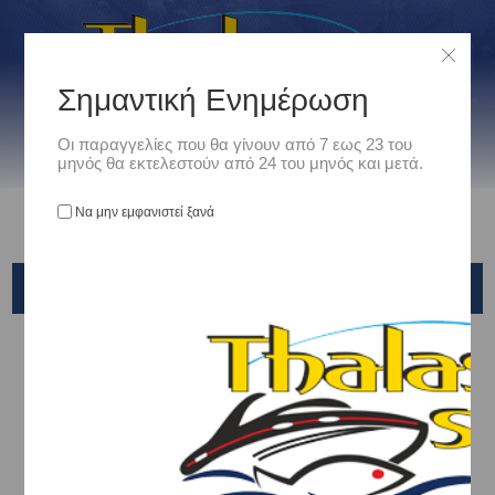
Σημαντική Ενημέρωση
Οι παραγγελίες που θα γίνουν από 7 εως 23 του
μηνός θα εκτελεστούν από 24 του μηνός και μετά.
Να μην εμφανιστεί ξανά
ΝΑΥΤΙΚΑ ΚΛΕΙΔΙΑ-ΓΑΝΤΖΑΚΙΑ-ΜΑΠΕΣ
Αρχική
/
Ναυτιλιακά
/
Μεσα Πρόσδεσης & Αγκυροβολίας
/
ΝΑΥΤΙΚΑ ΚΛΕΙΔΙΑ-ΓΑΝΤΖΑΚΙΑ-ΜΑΠΕΣ
ΝΑΥΤΙΚΑ ΚΛΕΙΔΙΑ-ΣΤΡΙΦΤΑΡΙΑ