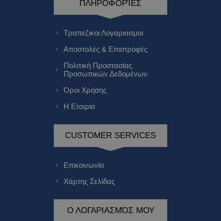
ΠΛΗΡΟΦΟΡΊΕΣ
Τραπεζικοι Λογαριασμοι
Αποστολές & Επιστροφές
Πολιτική Προστασίας
Προσωπικών Δεδομένων
Όροι Χρήσης
Η Εταιρία
CUSTOMER SERVICES
Επικοινωνία
Χάρτης Σελίδας
Ο ΛΟΓΑΡΙΑΣΜΌΣ ΜΟΥ