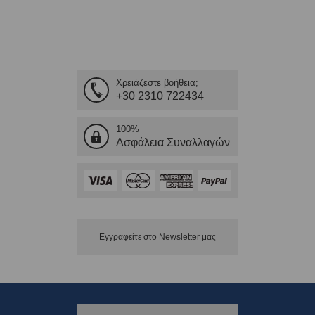
Χρειάζεστε βοήθεια;
+30 2310 722434
100%
Ασφάλεια Συναλλαγών
Εγγραφείτε στο Νewsletter μας