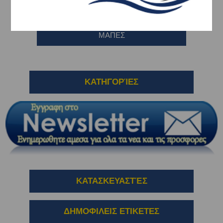
ΓΑΝΤΖΑΚΙΑ-ΑΓΚΙΣΤΡΑ
ΜΑΠΕΣ
ΚΑΤΗΓΟΡΊΕΣ
ΚΑΤΑΣΚΕΥΑΣΤΈΣ
ΔΗΜΟΦΙΛΕΙΣ ΕΤΙΚΕΤΕΣ