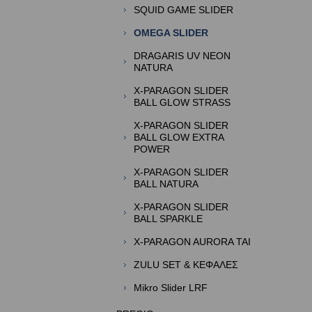
SQUID GAME SLIDER
OMEGA SLIDER
DRAGARIS UV NEON
NATURA
X-PARAGON SLIDER
BALL GLOW STRASS
X-PARAGON SLIDER
BALL GLOW EXTRA
POWER
X-PARAGON SLIDER
BALL NATURA
X-PARAGON SLIDER
BALL SPARKLE
X-PARAGON AURORA TAI
ZULU SET & ΚΕΦΑΛΕΣ
Mikro Slider LRF