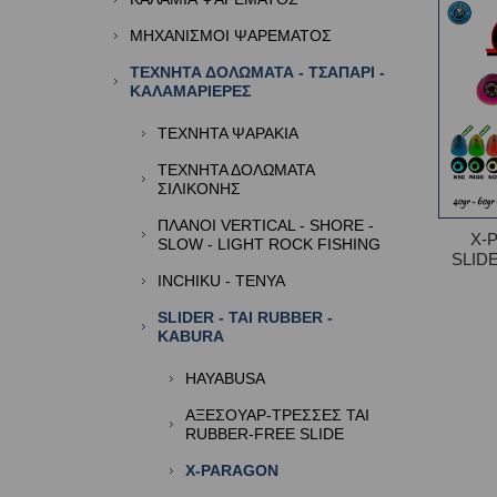
ΜΗΧΑΝΙΣΜΟΙ ΨΑΡΕΜΑΤΟΣ
ΤΕΧΝΗΤΑ ΔΟΛΩΜΑΤΑ - ΤΣΑΠΑΡΙ -
ΚΑΛΑΜΑΡΙΕΡΕΣ
ΤΕΧΝΗΤΑ ΨΑΡΑΚΙΑ
ΤΕΧΝΗΤΑ ΔΟΛΩΜΑΤΑ
ΣΙΛΙΚΟΝΗΣ
ΠΛΑΝΟΙ VERTICAL - SHORE -
X-
SLOW - LIGHT ROCK FISHING
SLID
INCHIKU - TENYA
SLIDER - TAI RUBBER -
KABURA
HAYABUSA
ΑΞΕΣΟΥΑΡ-ΤΡΕΣΣΕΣ TAI
RUBBER-FREE SLIDE
X-PARAGON