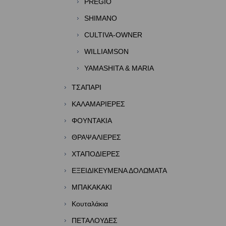
PREGIO
SHIMANO
CULTIVA-OWNER
WILLIAMSON
YAMASHITA & MARIA
TΣΑΠΑΡΙ
ΚΑΛΑΜΑΡΙΕΡΕΣ
ΦΟΥΝΤΑΚΙΑ
ΘΡΑΨΑΛΙΕΡΕΣ
ΧΤΑΠΟΔΙΕΡΕΣ
ΕΞΕΙΔΙΚΕΥΜΕΝΑ ΔΟΛΩΜΑΤΑ
ΜΠΑΚΑΚΑΚΙ
Κουταλάκια
ΠΕΤΑΛΟΥΔΕΣ