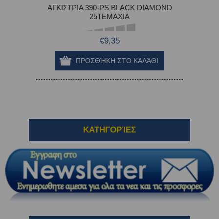
ΑΓΚΙΣΤΡΙΑ 390-PS BLACK DIAMOND
25TEMAXIΑ
€9,35
ΚΑΤΗΓΟΡΊΕΣ