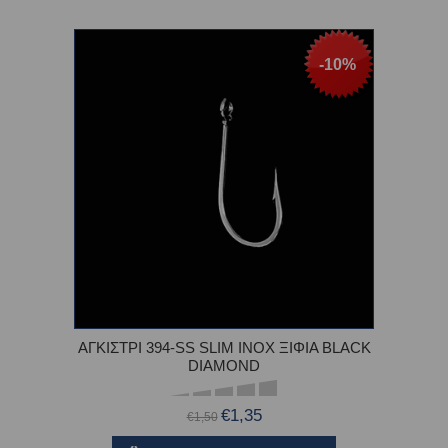
-10%
ΑΓΚΙΣΤΡΙ 394-SS SLIM INOX ΞΙΦΙΑ BLACK
DIAMOND
€1,35
€1,50