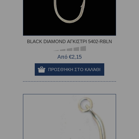
BLACK DIAMOND ΑΓΚΙΣΤΡΙ 5402-RBLN
Από €2,15