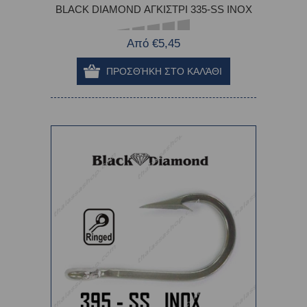
BLACK DIAMOND ΑΓΚΙΣΤΡΙ 335-SS INOX
Από €5,45