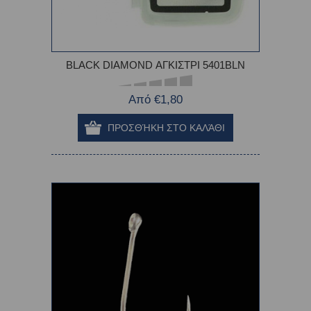
BLACK DIAMOND ΑΓΚΙΣΤΡΙ 5401BLN
Από €1,80