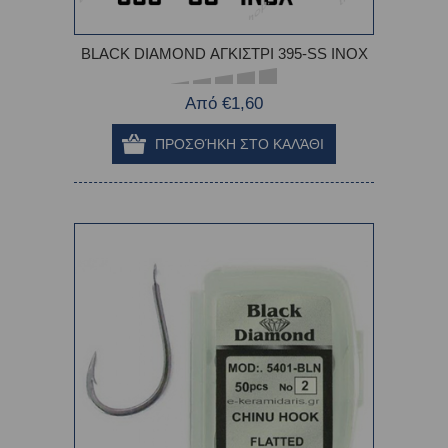
BLACK DIAMOND ΑΓΚΙΣΤΡΙ 395-SS INOX
Από €1,60