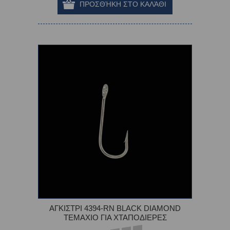
ΑΓΚΙΣΤΡΙ 4394-RN BLACK DIAMOND
TEMAXIO ΓΙΑ ΧΤΑΠΟΔΙΕΡΕΣ