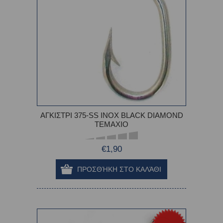
ΑΓΚΙΣΤΡΙ 375-SS INOX BLACK DIAMOND
TEMAXIO
€1,90