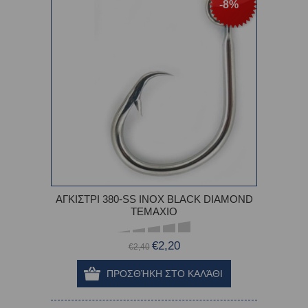
-8%
ΑΓΚΙΣΤΡΙ 380-SS INOX BLACK DIAMOND
TEMAXIO
€2,20
€2,40