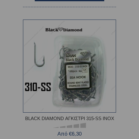
BLACK DIAMOND ΑΓΚΙΣΤΡΙ 315-SS INOX
Από €6,30