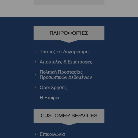
ΠΛΗΡΟΦΟΡΊΕΣ
Τραπεζικοι Λογαριασμοι
Αποστολές & Επιστροφές
Πολιτική Προστασίας
Προσωπικών Δεδομένων
Όροι Χρήσης
Η Εταιρία
CUSTOMER SERVICES
Επικοινωνία