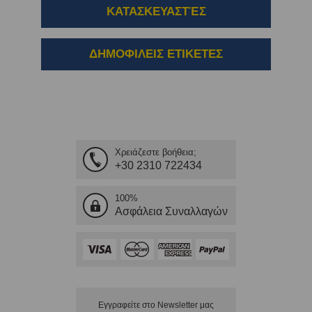
ΚΑΤΑΣΚΕΥΑΣΤΈΣ
ΔΗΜΟΦΙΛΕΙΣ ΕΤΙΚΕΤΕΣ
Χρειάζεστε βοήθεια;
+30 2310 722434
100%
Ασφάλεια Συναλλαγών
Εγγραφείτε στο Νewsletter μας