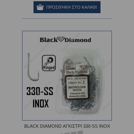
BLACK DIAMOND ΑΓΚΙΣΤΡΙ 330-SS INOX