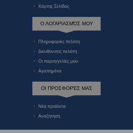
Χάρτης Σελίδας
Ο ΛΟΓΑΡΙΑΣΜΌΣ ΜΟΥ
Πληροφορίες πελάτη
Διευθύνσεις πελάτη
Οι παραγγελίες μου
Αγαπημένα
ΟΙ ΠΡΟΣΦΟΡΈΣ ΜΑΣ
Νέα προϊόντα
Αναζήτηση