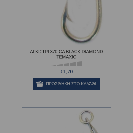
ΑΓΚΙΣΤΡΙ 370-CA BLACK DIAMOND
TEMAXIO
€1,70