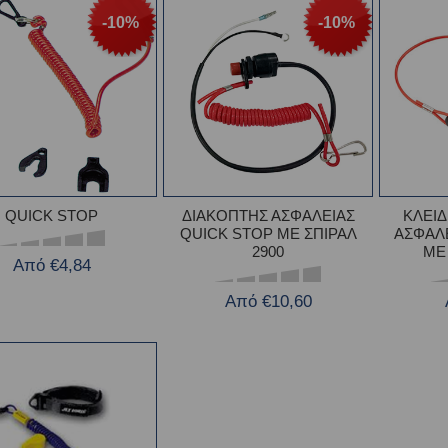
-10%
-10%
QUICK STOP
ΔΙΑΚΟΠΤΗΣ ΑΣΦΑΛΕΙΑΣ
ΚΛΕΙΔ
QUICK STOP ΜΕ ΣΠΙΡΑΛ
ΑΣΦΑΛ
2900
ΜΕ 
Από €4,84
Από €10,60