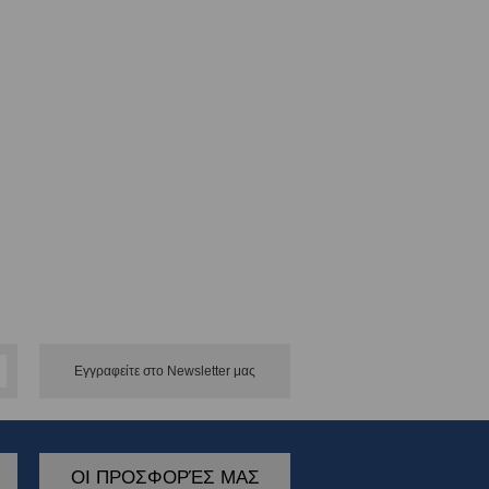
Εγγραφείτε στο Νewsletter μας
ΟΙ ΠΡΟΣΦΟΡΈΣ ΜΑΣ