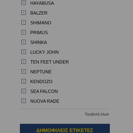
HAYABUSA
BALZER
SHIMANO
PRIMUS
SHINKA
LUCKY JOHN
TEN FEET UNDER
NEPTUNE
KENDOZO
SEA FALCON
NUOVA RADE
Προβολή όλων
ΔΗΜΟΦΙΛΕΙΣ ΕΤΙΚΕΤΕΣ