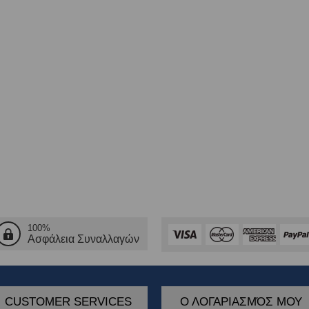
100%
Ασφάλεια Συναλλαγών
CUSTOMER SERVICES
Ο ΛΟΓΑΡΙΑΣΜΌΣ ΜΟΥ