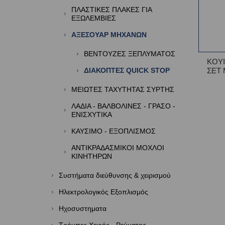
ΠΛΑΣΤΙΚΕΣ ΠΛΑΚΕΣ ΓΙΑ
ΕΞΩΛΕΜΒΙΕΣ
ΑΞΕΣΟΥΑΡ ΜΗΧΑΝΩΝ
ΒΕΝΤΟΥΖΕΣ ΞΕΠΛΥΜΑΤΟΣ
ΚΟΥΙ
ΔΙΑΚΟΠΤΕΣ QUICK STOP
ΣΕΤ 
ΜΕΙΩΤΕΣ ΤΑΧΥΤΗΤΑΣ ΣΥΡΤΗΣ
ΛΑΔΙΑ - ΒΑΛΒΟΛΙΝΕΣ - ΓΡΑΣΟ -
ΕΝΙΣΧΥΤΙΚΑ
ΚΑΥΣΙΜΟ - ΕΞΟΠΛΙΣΜΟΣ
ΑΝΤΙΚΡΑΔΑΣΜΙΚΟΙ ΜΟΧΛΟΙ
ΚΙΝΗΤΗΡΩΝ
Συστήματα διεύθυνσης & χειρισμού
Ηλεκτρολογικός Εξοπλισμός
Ηχοσυστηματα