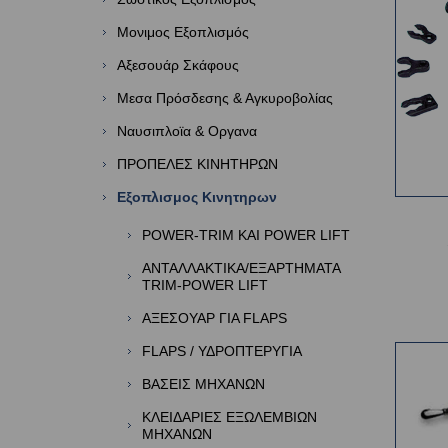
Μονιμος Εξοπλισμός
Αξεσουάρ Σκάφους
Μεσα Πρόσδεσης & Αγκυροβολίας
Ναυσιπλοϊα & Οργανα
ΠΡΟΠΕΛΕΣ ΚΙΝΗΤΗΡΩΝ
Εξοπλισμος Κινητηρων
POWER-TRIM ΚΑΙ POWER LIFT
ΑΝΤΑΛΛΑΚΤΙΚΑ/ΕΞΑΡΤΗΜΑΤΑ
TRIM-POWER LIFT
ΑΞΕΣΟΥΑΡ ΓΙΑ FLAPS
FLAPS / ΥΔΡΟΠΤΕΡΥΓΙΑ
ΒΑΣΕΙΣ ΜΗΧΑΝΩΝ
ΚΛΕΙΔΑΡΙΕΣ ΕΞΩΛΕΜΒΙΩΝ
ΜΗΧΑΝΩΝ