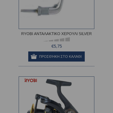
RYOBI ΑΝΤΑΛΑΚΤΙΚΟ ΧΕΡΟΥΛΙ SILVER
€5,75