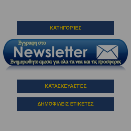
ΚΑΤΗΓΟΡΊΕΣ
ΚΑΤΑΣΚΕΥΑΣΤΈΣ
ΔΗΜΟΦΙΛΕΙΣ ΕΤΙΚΕΤΕΣ