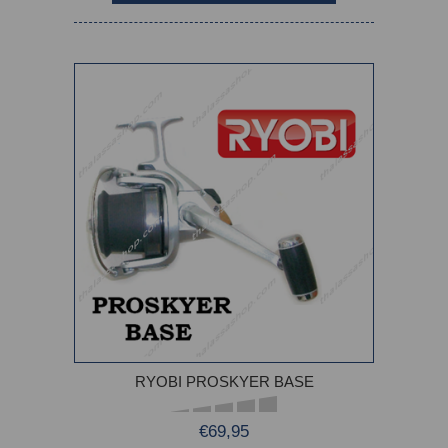
RYOBI PROSKYER BASE
€69,95