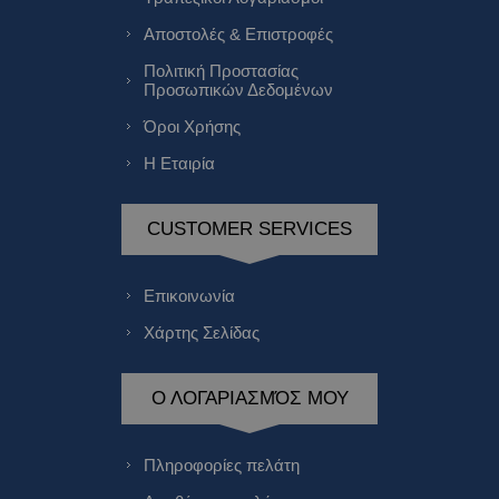
Αποστολές & Επιστροφές
Πολιτική Προστασίας
Προσωπικών Δεδομένων
Όροι Χρήσης
Η Εταιρία
CUSTOMER SERVICES
Επικοινωνία
Χάρτης Σελίδας
Ο ΛΟΓΑΡΙΑΣΜΌΣ ΜΟΥ
Πληροφορίες πελάτη