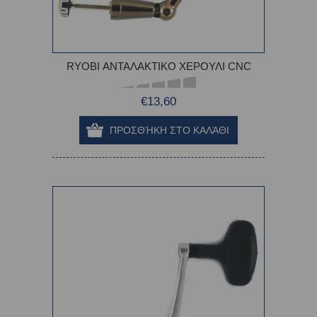
RYOBI ΑΝΤΑΛΑΚΤΙΚΟ ΧΕΡΟΥΛΙ CNC
€13,60