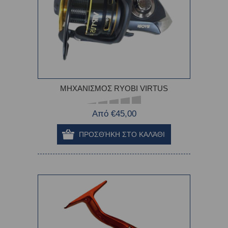
MΗΧΑΝΙΣΜΟΣ RYOBI VIRTUS
Από €45,00