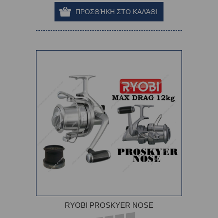
RYOBI PROSKYER NOSE