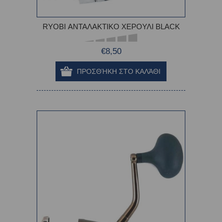
RYOBI ΑΝΤΑΛΑΚΤΙΚΟ ΧΕΡΟΥΛΙ BLACK
€8,50