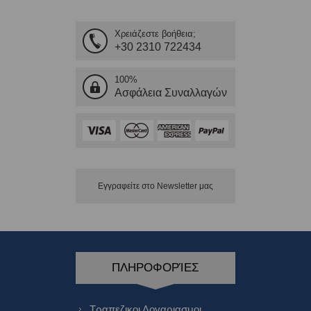
Χρειάζεστε βοήθεια;
+30 2310 722434
100%
Ασφάλεια Συναλλαγών
Εγγραφείτε στο Νewsletter μας
ΠΛΗΡΟΦΟΡΊΕΣ
Τραπεζικοι Λογαριασμοι