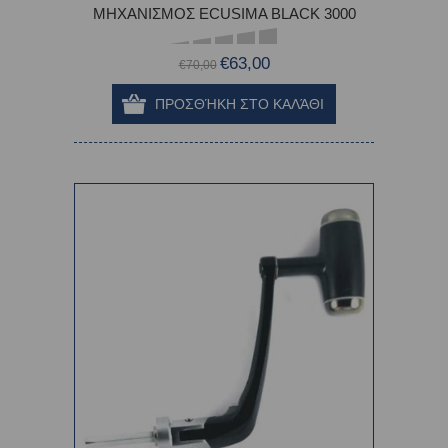
ΜΗΧΑΝΙΣΜΟΣ ECUSIMA BLACK 3000
€63,00
€70,00