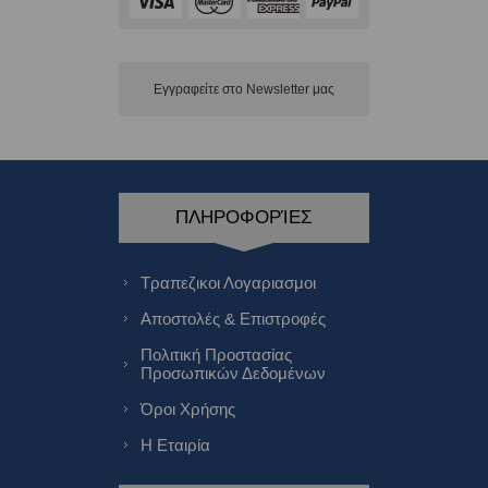
Εγγραφείτε στο Νewsletter μας
ΠΛΗΡΟΦΟΡΊΕΣ
Τραπεζικοι Λογαριασμοι
Αποστολές & Επιστροφές
Πολιτική Προστασίας
Προσωπικών Δεδομένων
Όροι Χρήσης
Η Εταιρία