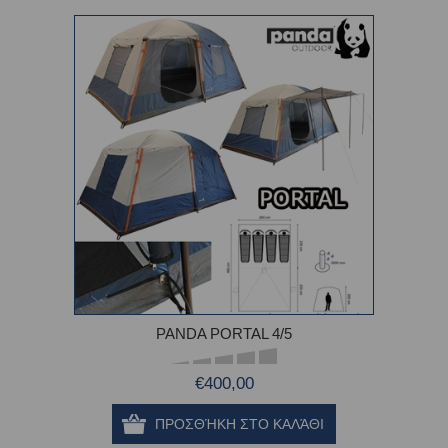
PANDA PORTAL 4/5
€400,00