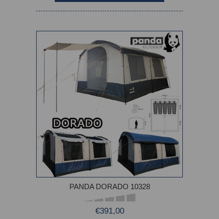
PANDA DORADO 10328
€391,00