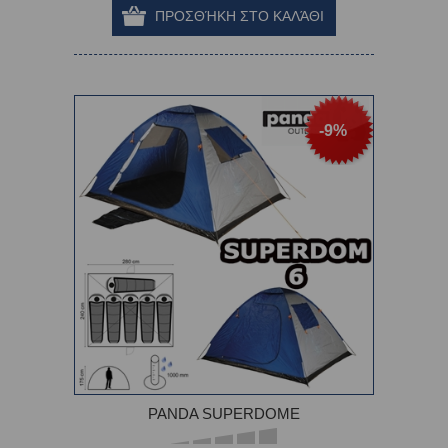
-9%
PANDA SUPERDOME