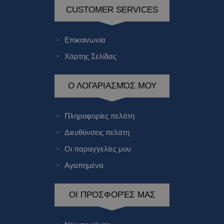
CUSTOMER SERVICES
Επικοινωνία
Χάρτης Σελίδας
Ο ΛΟΓΑΡΙΑΣΜΌΣ ΜΟΥ
Πληροφορίες πελάτη
Διευθύνσεις πελάτη
Οι παραγγελίες μου
Αγαπημένα
ΟΙ ΠΡΟΣΦΟΡΈΣ ΜΑΣ