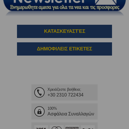
ΚΑΤΑΣΚΕΥΑΣΤΈΣ
ΔΗΜΟΦΙΛΕΙΣ ΕΤΙΚΕΤΕΣ
Χρειάζεστε βοήθεια;
+30 2310 722434
100%
Ασφάλεια Συναλλαγών