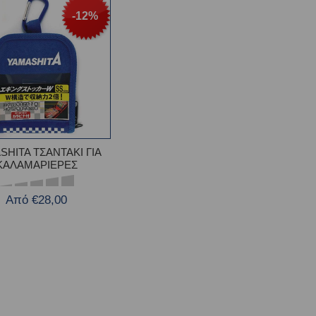
-12%
SHITA ΤΣΑΝΤΑΚΙ ΓΙΑ
ΚΑΛΑΜΑΡΙΕΡΕΣ
Από €28,00