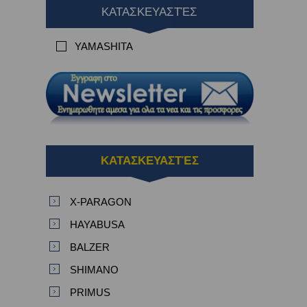
ΚΑΤΑΣΚΕΥΑΣΤΈΣ
YAMASHITA
ΚΑΤΑΣΚΕΥΑΣΤΈΣ
X-PARAGON
HAYABUSA
BALZER
SHIMANO
PRIMUS