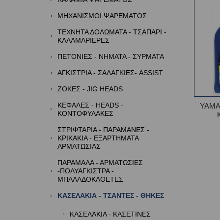
ΜΗΧΑΝΙΣΜΟΙ ΨΑΡΕΜΑΤΟΣ
ΤΕΧΝΗΤΑ ΔΟΛΩΜΑΤΑ - ΤΣΑΠΑΡΙ -
ΚΑΛΑΜΑΡΙΕΡΕΣ
ΠΕΤΟΝΙΕΣ - ΝΗΜΑΤΑ - ΣΥΡΜΑΤΑ
ΑΓΚΙΣΤΡΙΑ - ΣΑΛΑΓΚΙΕΣ- ASSIST
ΖΟΚΕΣ - JIG HEADS
ΚΕΦΑΛΕΣ - HEADS -
YAMA
ΚΟΝΤΟΦΥΛΑΚΕΣ
ΣΤΡΙΦΤΑΡΙΑ - ΠΑΡΑΜΑΝΕΣ -
ΚΡΙΚΑΚΙΑ - ΕΞΑΡΤΗΜΑΤΑ
ΑΡΜΑΤΩΣΙΑΣ
ΠΑΡΑΜΑΛΑ - ΑΡΜΑΤΩΣΙΕΣ
-ΠΟΛΥΑΓΚΙΣΤΡΑ -
ΜΠΑΛΑΔΟΚΑΘΕΤΕΣ
ΚΑΣΕΛΑΚΙΑ - ΤΣΑΝΤΕΣ - ΘΗΚΕΣ
ΚΑΣΕΛΑΚΙΑ - ΚΑΣΕΤΙΝΕΣ