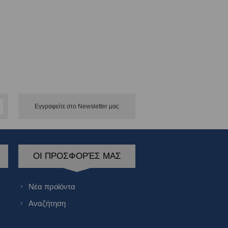
Εγγραφείτε στο Νewsletter μας
ΟΙ ΠΡΟΣΦΟΡΈΣ ΜΑΣ
Νέα προϊόντα
Αναζήτηση