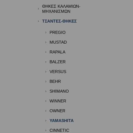
ΘΗΚΕΣ ΚΑΛΑΜΙΩΝ-
ΜΗΧΑΝΙΣΜΩΝ
ΤΣΑΝΤΕΣ-ΘΗΚΕΣ
PREGIO
MUSTAD
RAPALA
BALZER
VERSUS
BEHR
SHIMANO
WINNER
OWNER
YAMASHITA
CINNETIC