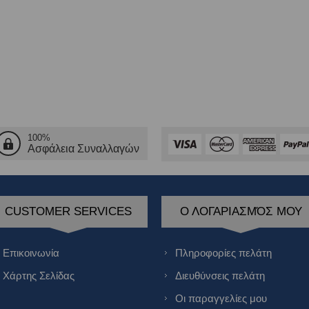
100%
Ασφάλεια Συναλλαγών
CUSTOMER SERVICES
Ο ΛΟΓΑΡΙΑΣΜΌΣ ΜΟΥ
Επικοινωνία
Πληροφορίες πελάτη
Χάρτης Σελίδας
Διευθύνσεις πελάτη
Οι παραγγελίες μου