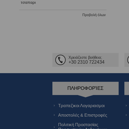
τσαπαρι
Προβολή όλων
Χρειάζεστε βοήθεια;
+30 2310 722434
ΠΛΗΡΟΦΟΡΊΕΣ
Τραπεζικοι Λογαριασμοι
Αποστολές & Επιστροφές
Πολιτική Προστασίας