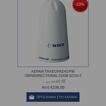
-13%
ΚΕΡΑΙΑ ΤΗΛΕΟΡΑΣΗΣ/FM
OMNIDIRECTIONAL 01838 SCOUT
Από €106,00