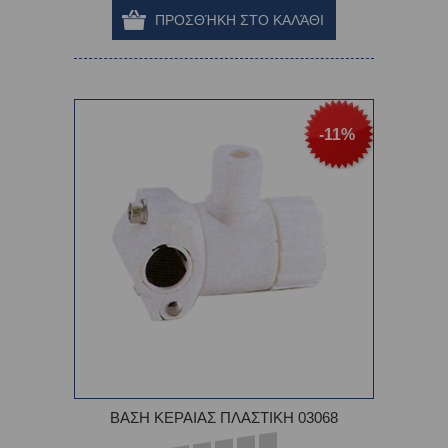
-11%
ΒΑΣΗ ΚΕΡΑΙΑΣ ΠΛΑΣΤΙΚΗ 03068