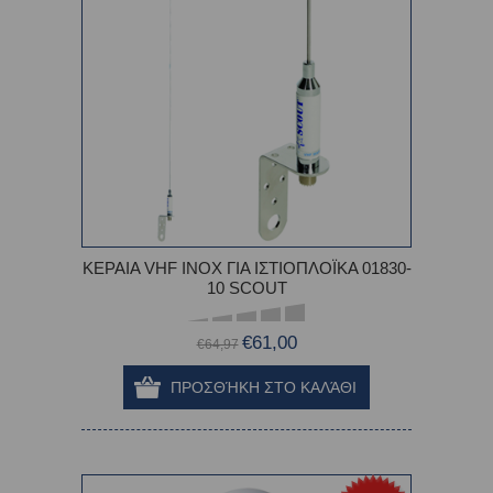
ΚΕΡΑΙΑ VHF ΙΝΟΧ ΓΙΑ ΙΣΤΙΟΠΛΟΪΚΑ 01830-
10 SCOUT
€61,00
€64,97