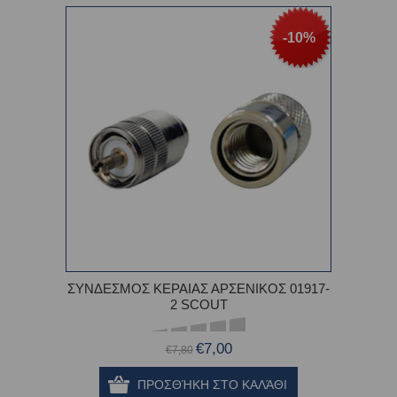
-10%
ΣΥΝΔΕΣΜΟΣ ΚΕΡΑΙΑΣ ΑΡΣΕΝΙΚΟΣ 01917-
2 SCOUT
€7,00
€7,80