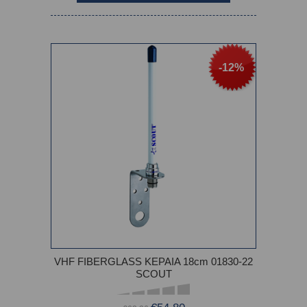
-12%
VHF FIBERGLASS ΚΕΡΑΙΑ 18cm 01830-22
SCOUT