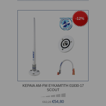
-12%
ΚΕΡΑΙΑ AM-FM ΕΥΚΑΜΠΤΗ 01830-17
SCOUT
€54,80
€62,26