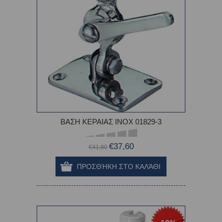
ΒΑΣΗ ΚΕΡΑΙΑΣ ΙΝΟΧ 01829-3
€37,60
€41,80