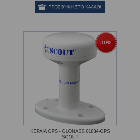
-10%
ΚΕΡΑΙΑ GPS - GLONASS 01834-GPS
SCOUT