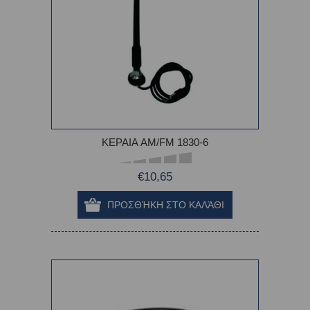
ΚΕΡΑΙΑ AM/FM 1830-6
€10,65