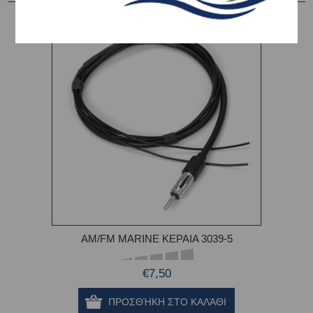
AM/FM MARINE ΚΕΡΑΙΑ 3039-5
€7,50