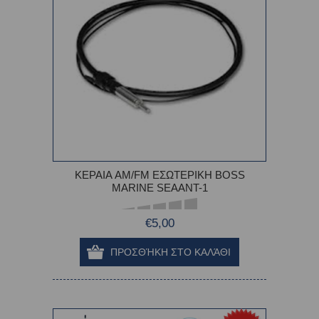
ΚΕΡΑΙΑ AM/FM ΕΣΩΤΕΡΙΚΗ BOSS
MARINE SEAANT-1
€5,00