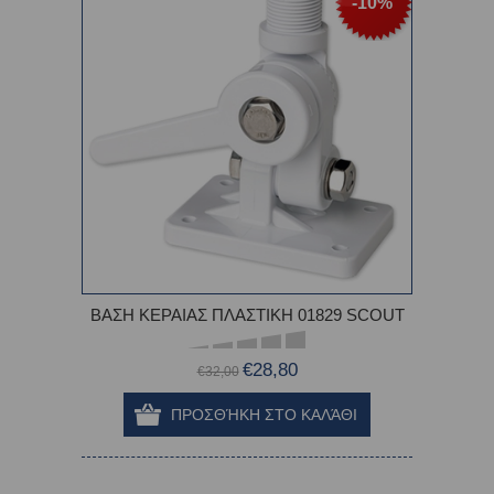
-10%
ΒΑΣΗ ΚΕΡΑΙΑΣ ΠΛΑΣΤΙΚΗ 01829 SCOUT
€28,80
€32,00