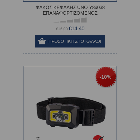
ΦΑΚΟΣ ΚΕΦΑΛΗΣ UNO Υ89038
ΕΠΑΝΑΦΟΡΤΙΖΟΜΕΝΟΣ
€14,40
€16,00
-10%