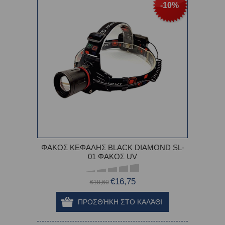
-10%
ΦΑΚΟΣ ΚΕΦΑΛΗΣ BLACK DIAMOND SL-
01 ΦΑΚΟΣ UV
€16,75
€18,60