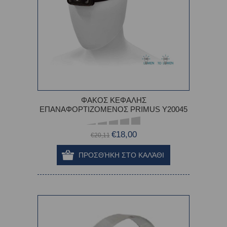
ΦΑΚΟΣ ΚΕΦΑΛΗΣ
ΕΠΑΝΑΦΟΡΤΙΖΟΜΕΝΟΣ PRIMUS Y20045
€18,00
€20,11