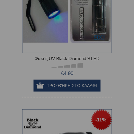
Φακός UV Black Diamond 9 LED
€4,90
-11%