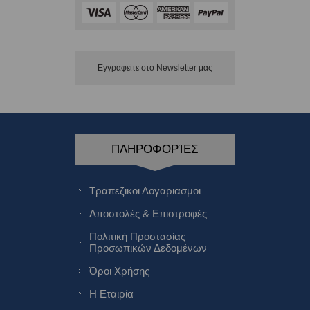
Εγγραφείτε στο Νewsletter μας
ΠΛΗΡΟΦΟΡΊΕΣ
Τραπεζικοι Λογαριασμοι
Αποστολές & Επιστροφές
Πολιτική Προστασίας
Προσωπικών Δεδομένων
Όροι Χρήσης
Η Εταιρία