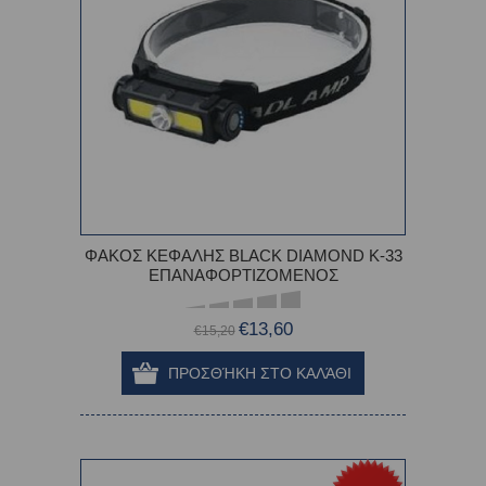
ΦΑΚΟΣ ΚΕΦΑΛΗΣ BLACK DIAMOND K-33
ΕΠΑΝΑΦΟΡΤΙΖΟΜΕΝΟΣ
€13,60
€15,20