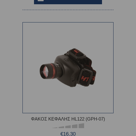
ΦΑΚΟΣ ΚΕΦΑΛΗΣ HL122 (GPH-07)
€16,30