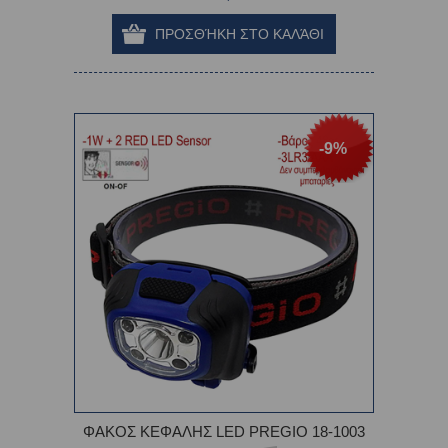
-9%
ΦΑΚΟΣ ΚΕΦΑΛΗΣ LED PREGIO 18-1003