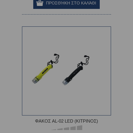
ΦΑΚΟΣ AL-02 LED (ΚΙΤΡΙΝΟΣ)