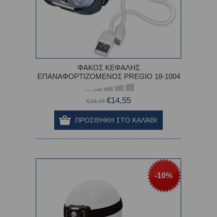
ΦΑΚΟΣ ΚΕΦΑΛΗΣ
ΕΠΑΝΑΦΟΡΤΙΖΟΜΕΝΟΣ PREGIO 18-1004
€14,55
€16,15
-10%