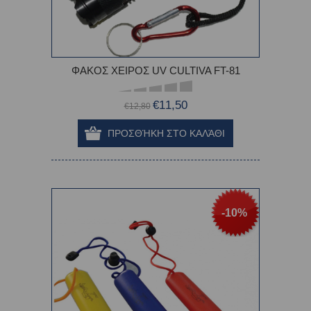
ΦΑΚΟΣ ΧΕΙΡΟΣ UV CULTIVA FT-81
€11,50
€12,80
-10%