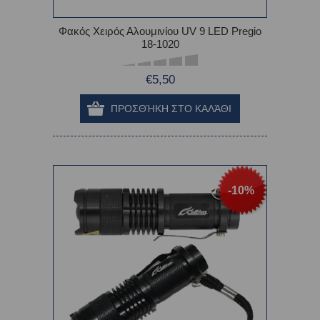
Φακός Χειρός Αλουμινίου UV 9 LED Pregio
18-1020
€5,50
-10%