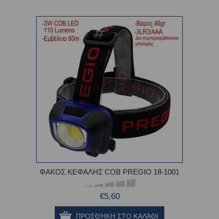
ΦΑΚΟΣ ΚΕΦΑΛΗΣ COB PREGIO 18-1001
€5,60