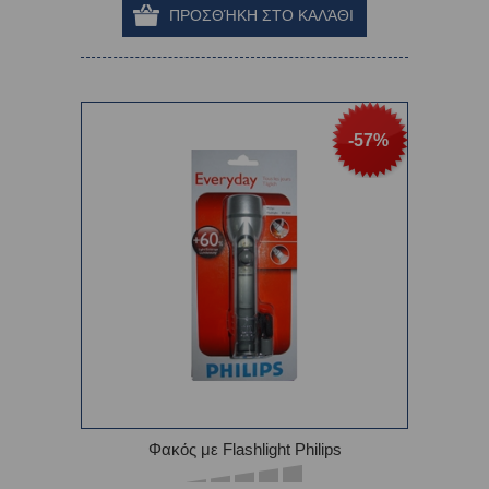
-57%
Φακός με Flashlight Philips