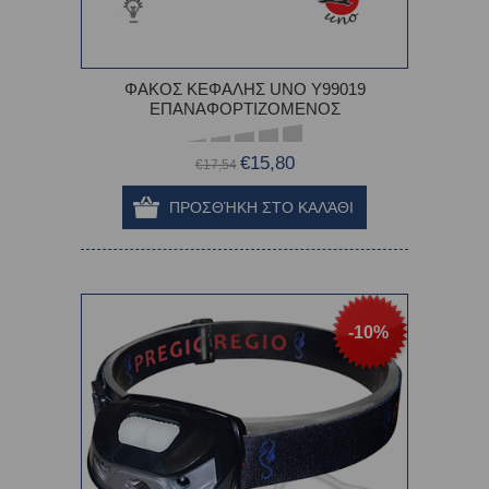
ΦΑΚΟΣ ΚΕΦΑΛΗΣ UNO Υ99019
ΕΠΑΝΑΦΟΡΤΙΖΟΜΕΝΟΣ
€15,80
€17,54
-10%