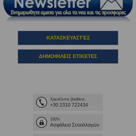
ΚΑΤΑΣΚΕΥΑΣΤΈΣ
ΔΗΜΟΦΙΛΕΙΣ ΕΤΙΚΕΤΕΣ
Χρειάζεστε βοήθεια;
+30 2310 722434
100%
Ασφάλεια Συναλλαγών