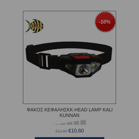
-10%
ΦΑΚΟΣ ΚΕΦΑΛΗΣΚΚ-HEAD LAMP KALI
KUNNAN
€10,60
€11,80