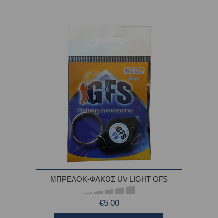
ΜΠΡΕΛΟΚ-ΦΑΚΟΣ UV LIGHT GFS
€5,00