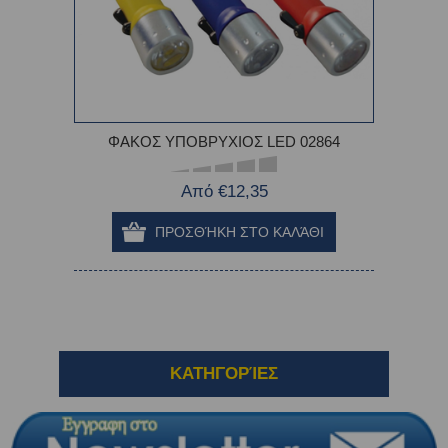
ΦΑΚΟΣ ΥΠΟΒΡΥΧΙΟΣ LED 02864
Από €12,35
ΚΑΤΗΓΟΡΊΕΣ