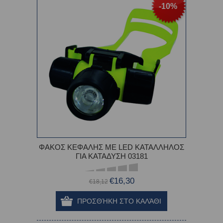
-10%
ΦΑΚΟΣ ΚΕΦΑΛΗΣ ΜΕ LED ΚΑΤΑΛΛΗΛΟΣ
ΓΙΑ ΚΑΤΑΔΥΣΗ 03181
€16,30
€18,12