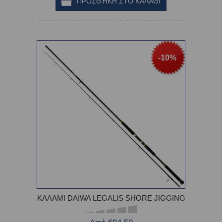
-10%
ΚΑΛΑΜΙ DAIWA LEGALIS SHORE JIGGING