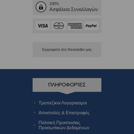
100%
Ασφάλεια Συναλλαγών
Εγγραφείτε στο Νewsletter μας
ΠΛΗΡΟΦΟΡΊΕΣ
Τραπεζικοι Λογαριασμοι
Αποστολές & Επιστροφές
Πολιτική Προστασίας
Προσωπικών Δεδομένων