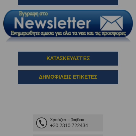
ΚΑΤΑΣΚΕΥΑΣΤΈΣ
ΔΗΜΟΦΙΛΕΙΣ ΕΤΙΚΕΤΕΣ
Χρειάζεστε βοήθεια;
+30 2310 722434