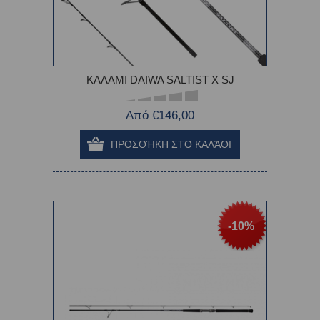
ΚΑΛΑΜΙ DAIWA SALTIST X SJ
Από €146,00
-10%