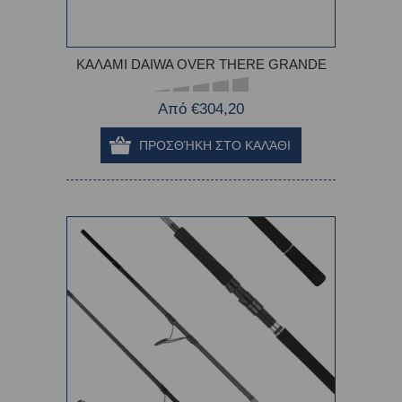
ΚΑΛΑΜΙ DAIWA OVER THERE GRANDE
Από €304,20