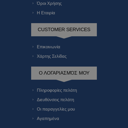
Όροι Χρήσης
Η Εταιρία
CUSTOMER SERVICES
Επικοινωνία
Χάρτης Σελίδας
Ο ΛΟΓΑΡΙΑΣΜΌΣ ΜΟΥ
Πληροφορίες πελάτη
Διευθύνσεις πελάτη
Οι παραγγελίες μου
Αγαπημένα