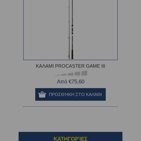
ΚΑΛΑΜΙ PROCASTER GAME III
Από €75,60
ΚΑΤΗΓΟΡΊΕΣ