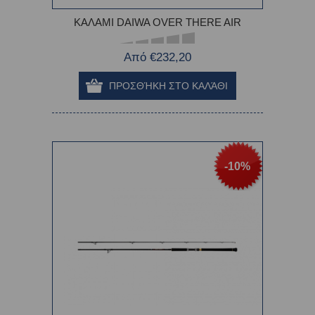
ΚΑΛΑΜΙ DAIWA OVER THERE AIR
Από €232,20
-10%