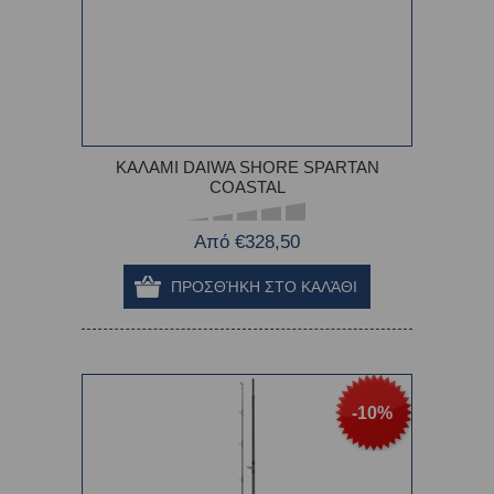
ΚΑΛΑΜΙ DAIWA SHORE SPARTAN
COASTAL
Από €328,50
-10%