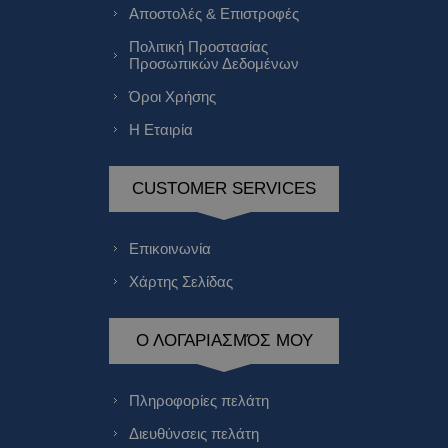
Αποστολές & Επιστροφές
Πολιτική Προστασίας
Προσωπικών Δεδομένων
Όροι Χρήσης
Η Εταιρία
CUSTOMER SERVICES
Επικοινωνία
Χάρτης Σελίδας
Ο ΛΟΓΑΡΙΑΣΜΌΣ ΜΟΥ
Πληροφορίες πελάτη
Διευθύνσεις πελάτη