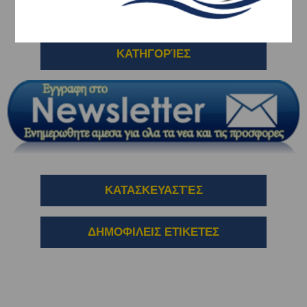
ΚΑΤΗΓΟΡΊΕΣ
ΚΑΤΑΣΚΕΥΑΣΤΈΣ
ΔΗΜΟΦΙΛΕΙΣ ΕΤΙΚΕΤΕΣ