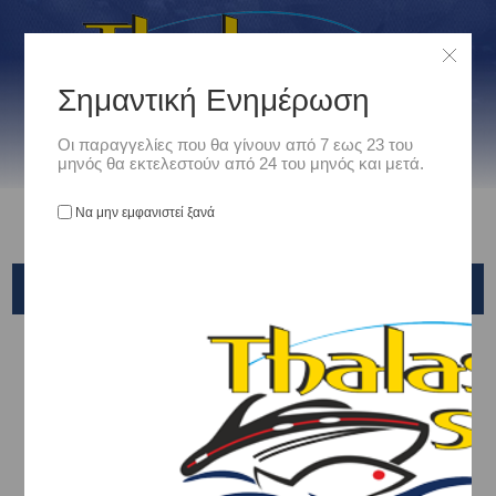
Σημαντική Ενημέρωση
Οι παραγγελίες που θα γίνουν από 7 εως 23 του
μηνός θα εκτελεστούν από 24 του μηνός και μετά.
Να μην εμφανιστεί ξανά
ΣΚΆΦΗ - ΒΑΡΚΕΣ
Αρχική
/
Σκάφη - Βαρκες
ΠΟΛΥΕΣΤΕΡΙΚΑ
ΦΟΥΣΚΩΤΑ