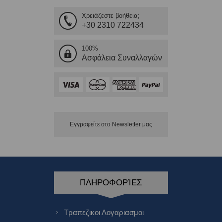
Χρειάζεστε βοήθεια;
+30 2310 722434
100%
Ασφάλεια Συναλλαγών
Εγγραφείτε στο Νewsletter μας
ΠΛΗΡΟΦΟΡΊΕΣ
Τραπεζικοι Λογαριασμοι