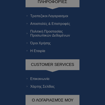
ΠΛΗΡΟΦΟΡΊΕΣ
Τραπεζικοι Λογαριασμοι
Αποστολές & Επιστροφές
Πολιτική Προστασίας
Προσωπικών Δεδομένων
Όροι Χρήσης
Η Εταιρία
CUSTOMER SERVICES
Επικοινωνία
Χάρτης Σελίδας
Ο ΛΟΓΑΡΙΑΣΜΌΣ ΜΟΥ