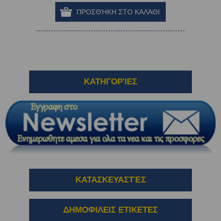
ΚΑΤΗΓΟΡΊΕΣ
ΚΑΤΑΣΚΕΥΑΣΤΈΣ
ΔΗΜΟΦΙΛΕΙΣ ΕΤΙΚΕΤΕΣ