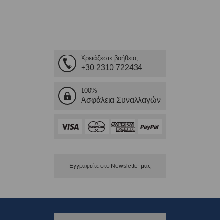
Χρειάζεστε βοήθεια;
+30 2310 722434
100%
Ασφάλεια Συναλλαγών
Εγγραφείτε στο Νewsletter μας