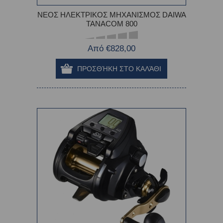
ΝΕΟΣ ΗΛΕΚΤΡΙΚΟΣ ΜΗΧΑΝΙΣΜΟΣ DAIWA
TANACOM 800
Από €828,00