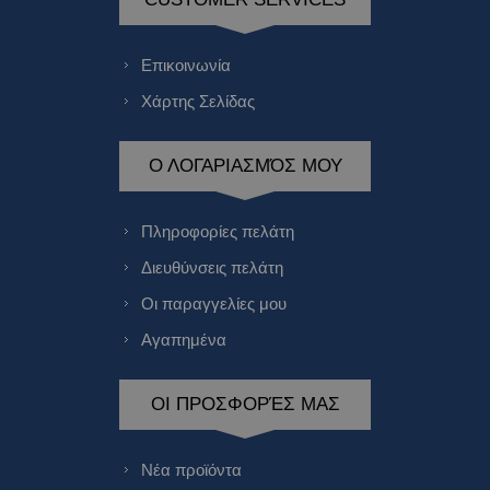
Επικοινωνία
Χάρτης Σελίδας
Ο ΛΟΓΑΡΙΑΣΜΌΣ ΜΟΥ
Πληροφορίες πελάτη
Διευθύνσεις πελάτη
Οι παραγγελίες μου
Αγαπημένα
ΟΙ ΠΡΟΣΦΟΡΈΣ ΜΑΣ
Νέα προϊόντα