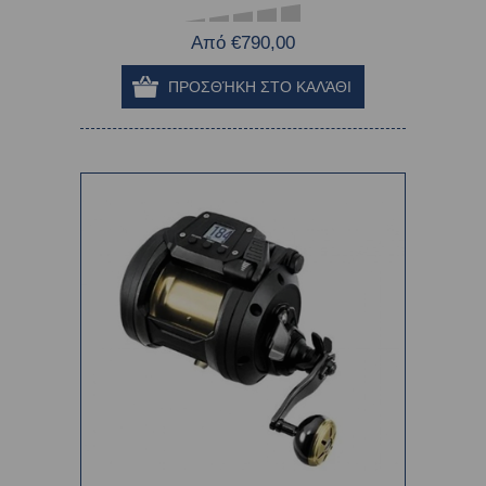
Από €790,00