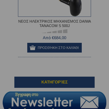
ΝΕΟΣ ΗΛΕΚΤΡΙΚΟΣ ΜΗΧΑΝΙΣΜΟΣ DAIWA
TANACOM S 500J
Από €684,00
ΚΑΤΗΓΟΡΊΕΣ