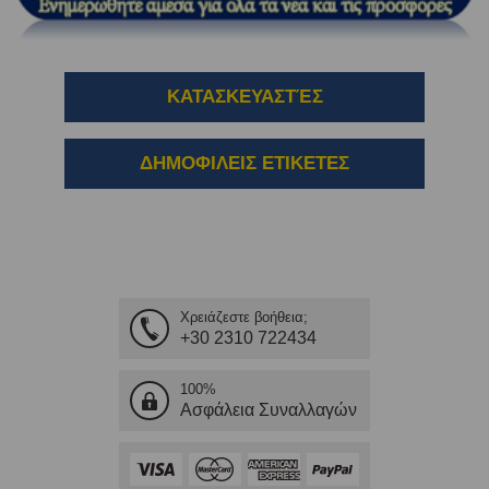
ΚΑΤΑΣΚΕΥΑΣΤΈΣ
ΔΗΜΟΦΙΛΕΙΣ ΕΤΙΚΕΤΕΣ
Χρειάζεστε βοήθεια;
+30 2310 722434
100%
Ασφάλεια Συναλλαγών