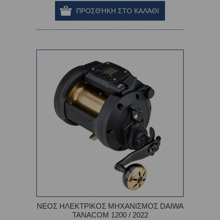
ΝΕΟΣ ΗΛΕΚΤΡΙΚΟΣ ΜΗΧΑΝΙΣΜΟΣ DAIWA
TANACOM 1200 / 2022