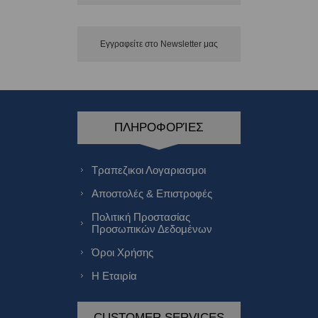
Εγγραφείτε στο Νewsletter μας
ΠΛΗΡΟΦΟΡΊΕΣ
Τραπεζικοι Λογαριασμοι
Αποστολές & Επιστροφές
Πολιτική Προστασίας
Προσωπικών Δεδομένων
Όροι Χρήσης
Η Εταιρία
CUSTOMER SERVICES