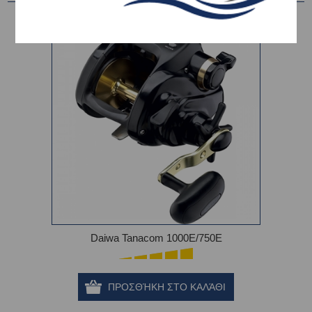
Daiwa Tanacom 1000E/750E