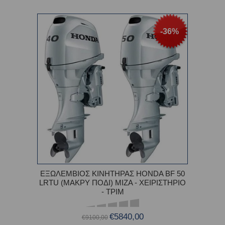
-36%
ΕΞΩΛΕΜΒΙΟΣ ΚΙΝΗΤΗΡΑΣ HONDA BF 50
LRTU (ΜΑΚΡΥ ΠΟΔΙ) ΜΙΖΑ - ΧΕΙΡΙΣΤΗΡΙΟ
- ΤΡΙΜ
€5840,00
€9100,00