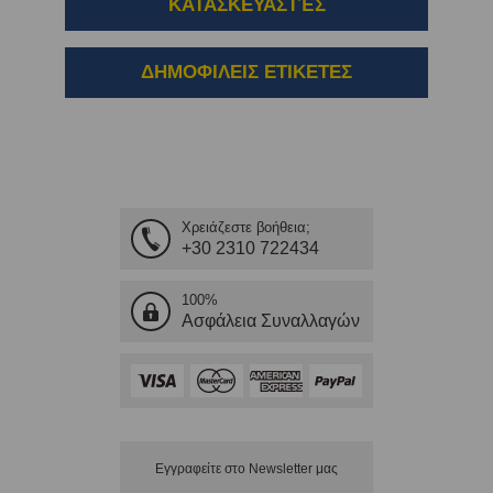
ΚΑΤΑΣΚΕΥΑΣΤΈΣ
ΔΗΜΟΦΙΛΕΙΣ ΕΤΙΚΕΤΕΣ
Χρειάζεστε βοήθεια;
+30 2310 722434
100%
Ασφάλεια Συναλλαγών
Εγγραφείτε στο Νewsletter μας