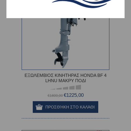
ΕΞΩΛΕΜΒΙΟΣ ΚΙΝΗΤΗΡΑΣ HONDA BF 4
LHNU ΜΑΚΡΥ ΠΟΔΙ
€1225,00
€1800,00