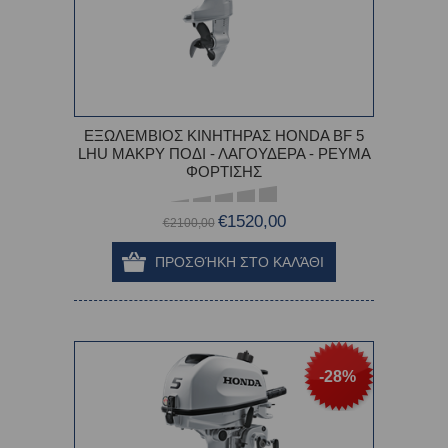
ΕΞΩΛΕΜΒΙΟΣ ΚΙΝΗΤΗΡΑΣ HONDA BF 5
LHU ΜΑΚΡΥ ΠΟΔΙ - ΛΑΓΟΥΔΕΡΑ - ΡΕΥΜΑ
ΦΟΡΤΙΣΗΣ
€1520,00
€2100,00
-28%