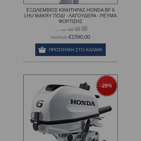
ΕΞΩΛΕΜΒΙΟΣ ΚΙΝΗΤΗΡΑΣ HONDA BF 6
LHU MAKRY ΠΟΔΙ - ΛΑΓΟΥΔΕΡΑ - ΡΕΥΜΑ
ΦΟΡΤΙΣΗΣ
€1590,00
€2200,00
-28%