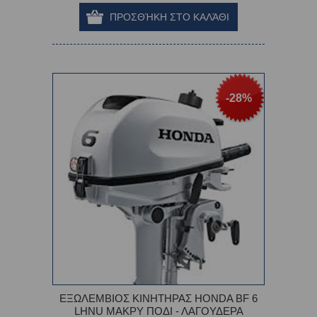
-28%
ΕΞΩΛΕΜΒΙΟΣ ΚΙΝΗΤΗΡΑΣ HONDA BF 6
LHNU ΜΑΚΡΥ ΠΟΔΙ - ΛΑΓΟΥΔΕΡΑ