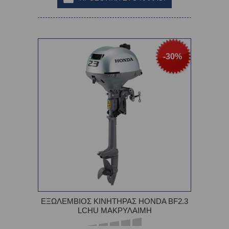
-30%
ΕΞΩΛΕΜΒΙΟΣ ΚΙΝΗΤΗΡΑΣ HONDA BF2.3
LCHU ΜΑΚΡΥΛΑΙΜΗ