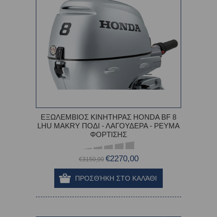
ΕΞΩΛΕΜΒΙΟΣ ΚΙΝΗΤΗΡΑΣ HONDA BF 8
LHU MAKRY ΠΟΔΙ - ΛΑΓΟΥΔΕΡΑ - ΡΕΥΜΑ
ΦΟΡΤΙΣΗΣ
€2270,00
€3150,00