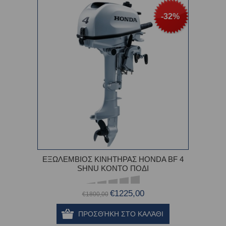
-32%
ΕΞΩΛΕΜΒΙΟΣ ΚΙΝΗΤΗΡΑΣ HONDA BF 4
SHNU ΚΟΝΤΟ ΠΟΔΙ
€1225,00
€1800,00