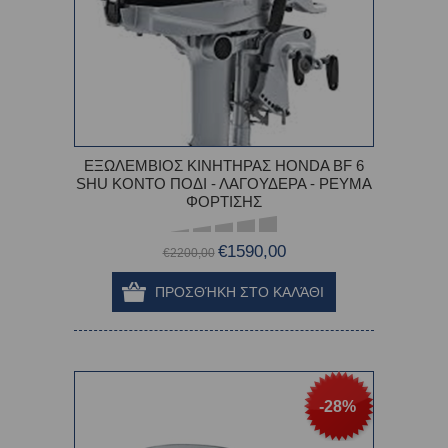
ΕΞΩΛΕΜΒΙΟΣ ΚΙΝΗΤΗΡΑΣ HONDA BF 6
SHU ΚΟΝΤΟ ΠΟΔΙ - ΛΑΓΟΥΔΕΡΑ - ΡΕΥΜΑ
ΦΟΡΤΙΣΗΣ
€1590,00
€2200,00
-28%