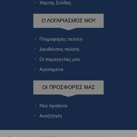
Χάρτης Σελίδας
Ο ΛΟΓΑΡΙΑΣΜΌΣ ΜΟΥ
Πληροφορίες πελάτη
Διευθύνσεις πελάτη
Οι παραγγελίες μου
Αγαπημένα
ΟΙ ΠΡΟΣΦΟΡΈΣ ΜΑΣ
Νέα προϊόντα
Αναζήτηση