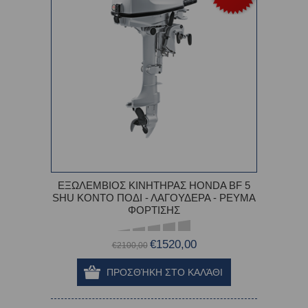
ΕΞΩΛΕΜΒΙΟΣ ΚΙΝΗΤΗΡΑΣ HONDA BF 5
SHU ΚΟΝΤΟ ΠΟΔΙ - ΛΑΓΟΥΔΕΡΑ - ΡΕΥΜΑ
ΦΟΡΤΙΣΗΣ
€1520,00
€2100,00