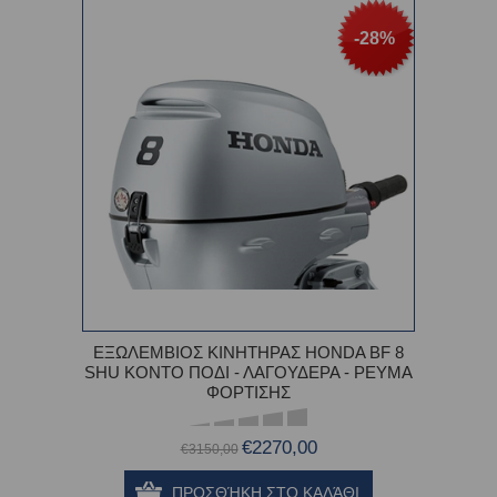
-28%
ΕΞΩΛΕΜΒΙΟΣ ΚΙΝΗΤΗΡΑΣ HONDA BF 8
SHU ΚΟΝΤΟ ΠΟΔΙ - ΛΑΓΟΥΔΕΡΑ - ΡΕΥΜΑ
ΦΟΡΤΙΣΗΣ
€2270,00
€3150,00