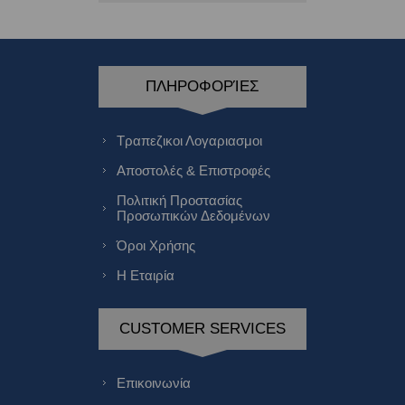
ΠΛΗΡΟΦΟΡΊΕΣ
Τραπεζικοι Λογαριασμοι
Αποστολές & Επιστροφές
Πολιτική Προστασίας
Προσωπικών Δεδομένων
Όροι Χρήσης
Η Εταιρία
CUSTOMER SERVICES
Επικοινωνία