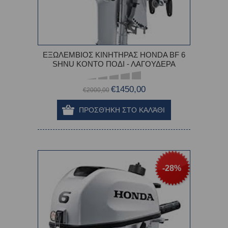
ΕΞΩΛΕΜΒΙΟΣ ΚΙΝΗΤΗΡΑΣ HONDA BF 6
SHNU ΚΟΝΤΟ ΠΟΔΙ - ΛΑΓΟΥΔΕΡΑ
€1450,00
€2000,00
-28%