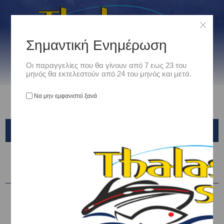
Σημαντική Ενημέρωση
Οι παραγγελίες που θα γίνουν από 7 εως 23 του
μηνός θα εκτελεστούν από 24 του μηνός και μετά.
Να μην εμφανιστεί ξανά
HONDA
Ταξινόμηση ανά
-32%