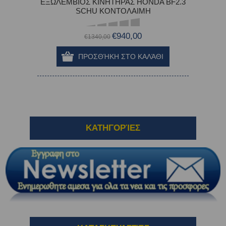
ΕΞΩΛΕΜΒΙΟΣ ΚΙΝΗΤΗΡΑΣ HONDA BF2.3
SCHU ΚΟΝΤΟΛΑΙΜΗ
€940,00
€1340,00
ΚΑΤΗΓΟΡΊΕΣ