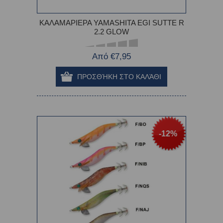
ΚΑΛΑΜΑΡΙΕΡΑ YAMASHITA EGI SUTTE R
2.2 GLOW
Από €7,95
-12%