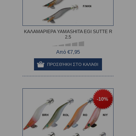
ΚΑΛΑΜΑΡΙΕΡΑ YAMASHITA EGI SUTTE R
2.5
Από €7,95
-10%