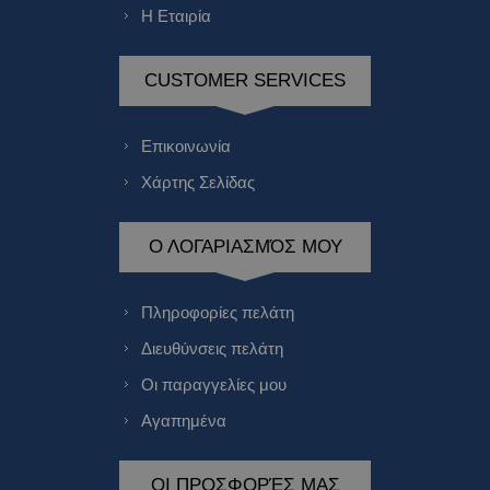
Η Εταιρία
CUSTOMER SERVICES
Επικοινωνία
Χάρτης Σελίδας
Ο ΛΟΓΑΡΙΑΣΜΌΣ ΜΟΥ
Πληροφορίες πελάτη
Διευθύνσεις πελάτη
Οι παραγγελίες μου
Αγαπημένα
ΟΙ ΠΡΟΣΦΟΡΈΣ ΜΑΣ