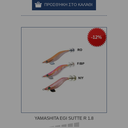
-12%
YAMASHITA EGI SUTTE R 1.8