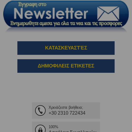
ΚΑΤΑΣΚΕΥΑΣΤΈΣ
ΔΗΜΟΦΙΛΕΙΣ ΕΤΙΚΕΤΕΣ
Χρειάζεστε βοήθεια;
+30 2310 722434
100%