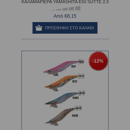
ΚΑΛΑΜΑΡΙΕΡΑ YAMASHITA EGI SUTTE 2.3
Από €8,15
-12%