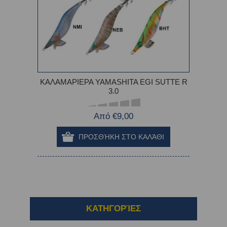
ΚΑΛΑΜΑΡΙΕΡΑ YAMASHITA EGI SUTTE R
3.0
Από €9,00
ΚΑΤΗΓΟΡΊΕΣ