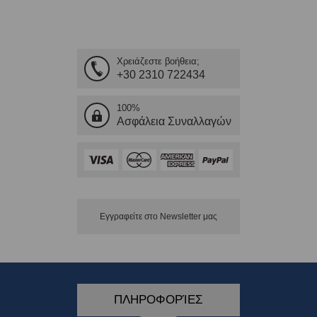
Χρειάζεστε βοήθεια;
+30 2310 722434
100%
Ασφάλεια Συναλλαγών
Εγγραφείτε στο Νewsletter μας
ΠΛΗΡΟΦΟΡΊΕΣ