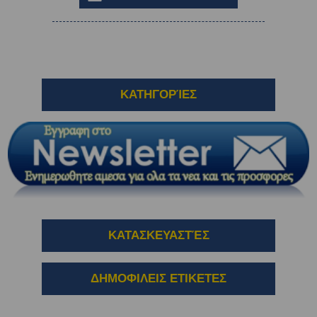
ΚΑΤΗΓΟΡΊΕΣ
ΚΑΤΑΣΚΕΥΑΣΤΈΣ
ΔΗΜΟΦΙΛΕΙΣ ΕΤΙΚΕΤΕΣ