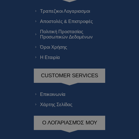
Τραπεζικοι Λογαριασμοι
Αποστολές & Επιστροφές
Πολιτική Προστασίας
Προσωπικών Δεδομένων
Όροι Χρήσης
Η Εταιρία
CUSTOMER SERVICES
Επικοινωνία
Χάρτης Σελίδας
Ο ΛΟΓΑΡΙΑΣΜΌΣ ΜΟΥ