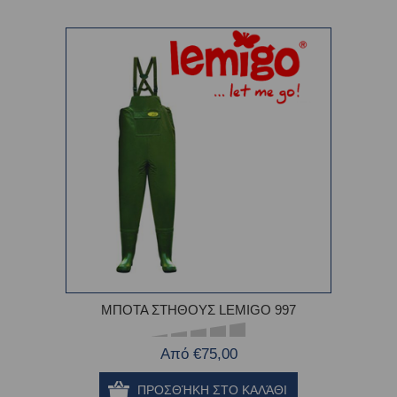
ΜΠΟΤΑ ΣΤΗΘΟΥΣ LEMIGO 997
Από €75,00