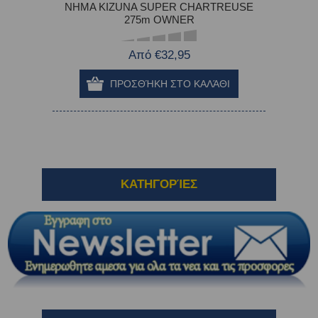
ΝΗΜΑ KIZUNA SUPER CHARTREUSE
275m OWNER
Από €32,95
ΚΑΤΗΓΟΡΊΕΣ