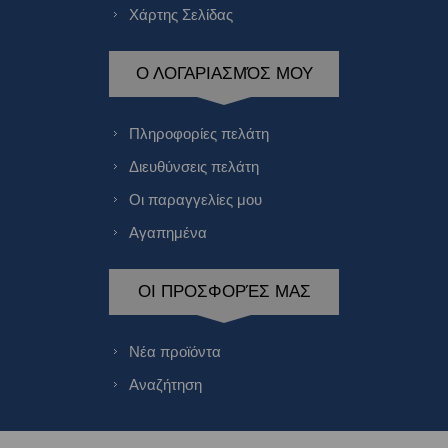
Χάρτης Σελίδας
Ο ΛΟΓΑΡΙΑΣΜΌΣ ΜΟΥ
Πληροφορίες πελάτη
Διευθύνσεις πελάτη
Οι παραγγελίες μου
Αγαπημένα
ΟΙ ΠΡΟΣΦΟΡΈΣ ΜΑΣ
Νέα προϊόντα
Αναζήτηση