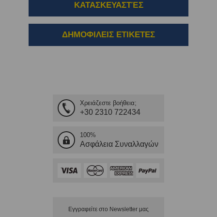
ΚΑΤΑΣΚΕΥΑΣΤΈΣ
ΔΗΜΟΦΙΛΕΙΣ ΕΤΙΚΕΤΕΣ
Χρειάζεστε βοήθεια;
+30 2310 722434
100%
Ασφάλεια Συναλλαγών
Εγγραφείτε στο Νewsletter μας