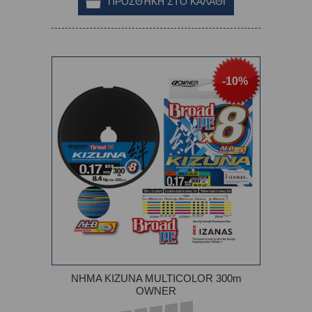
-10%
ΝΗΜΑ KIZUNA MULTICOLOR 300m
OWNER