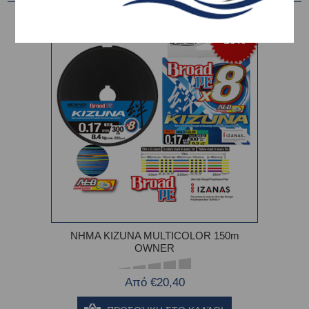
-10%
ΝΗΜΑ KIZUNA MULTICOLOR 150m
OWNER
Από €20,40