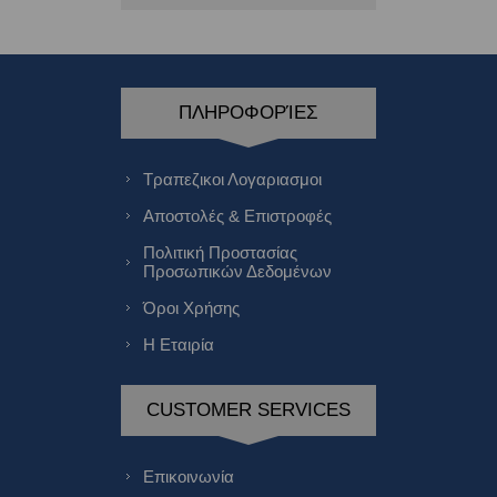
ΠΛΗΡΟΦΟΡΊΕΣ
Τραπεζικοι Λογαριασμοι
Αποστολές & Επιστροφές
Πολιτική Προστασίας
Προσωπικών Δεδομένων
Όροι Χρήσης
Η Εταιρία
CUSTOMER SERVICES
Επικοινωνία